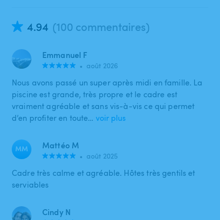
4.94
(100 commentaires)
Emmanuel F
•
août 2026
Nous avons passé un super après midi en famille. La
piscine est grande, très propre et le cadre est
vraiment agréable et sans vis-à-vis ce qui permet
d’en profiter en toute…
voir plus
Mattéo M
MM
•
août 2025
Cadre très calme et agréable. Hôtes très gentils et
serviables
Cindy N