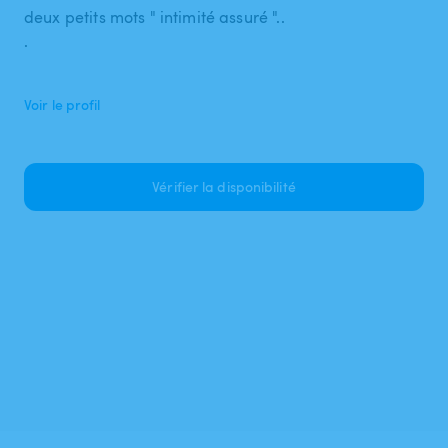
deux petits mots " intimité assuré "..
.
Voir le profil
Vérifier la disponibilité