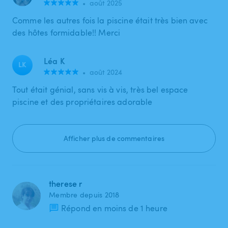
•
août 2025
Comme les autres fois la piscine était très bien avec
des hôtes formidable!! Merci
Léa K
LK
•
août 2024
Tout était génial, sans vis à vis, très bel espace
piscine et des propriétaires adorable
Afficher plus de commentaires
therese r
Membre depuis 2018
Répond en moins de 1 heure