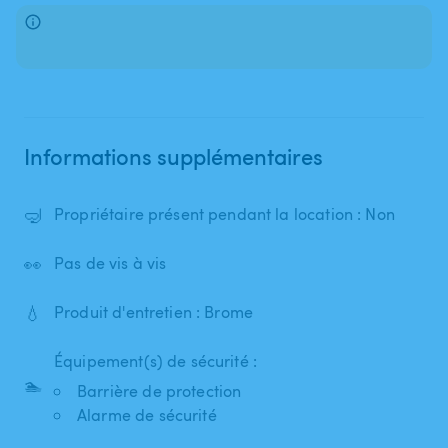
Informations supplémentaires
🤿
Propriétaire présent pendant la location : Non
👀
Pas de vis à vis
💧
Produit d'entretien : Brome
Équipement(s) de sécurité :
🏊
Barrière de protection
Alarme de sécurité