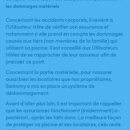
les dommages matériels
Concernant les accidents corporels, il revient à
l’Utilisateur Hôte de vérifier son assurance et
notamment si elle prend en compte les dommages
causés aux tiers (non membres de la famille) qui
utilisent sa piscine. Il est conseillé aux Utilisateurs
Hôtes de se rapprocher de leur assureur afin de
préciser ce point.
Concernant la partie matérielle, pour rassurer
aussi bien les locataires que nos propriétaires,
Swimmy a mis en place un système de
dédommagement.
Avant d'aller plus loin, il est important de rappeller
que les assurances fonctionnent (évidemment) a-
postériori...après les faits donc. La meilleure façon
de protéger sa piscine et ses locataires, cela reste