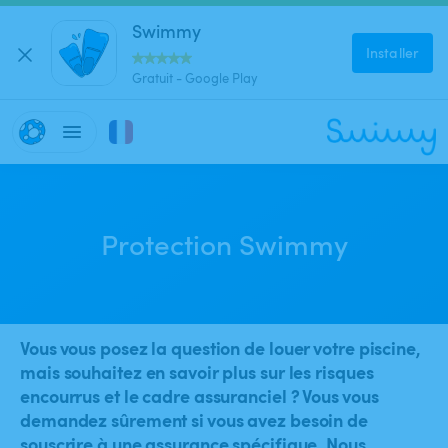
Swimmy
Installer
Gratuit - Google Play
Protection Swimmy
Vous vous posez la question de louer votre piscine,
mais souhaitez en savoir plus sur les risques
encourrus et le cadre assuranciel ? Vous vous
demandez sûrement si vous avez besoin de
souscrire à une assurance spécifique. Nous