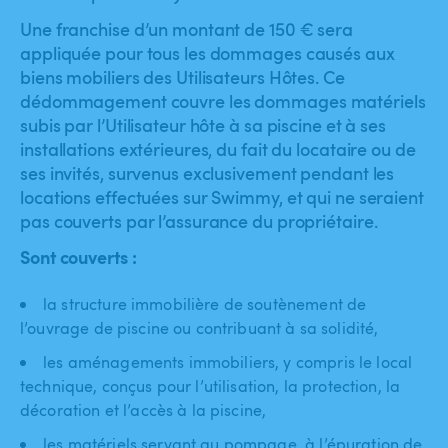
Une franchise d’un montant de 150 € sera
appliquée pour tous les dommages causés aux
biens mobiliers des Utilisateurs Hôtes. Ce
dédommagement couvre les dommages matériels
subis par l’Utilisateur hôte à sa piscine et à ses
installations extérieures, du fait du locataire ou de
ses invités, survenus exclusivement pendant les
locations effectuées sur Swimmy, et qui ne seraient
pas couverts par l’assurance du propriétaire.
Sont couverts :
la structure immobilière de soutènement de
l’ouvrage de piscine ou contribuant à sa solidité,
les aménagements immobiliers, y compris le local
technique, conçus pour l’utilisation, la protection, la
décoration et l’accès à la piscine,
les matériels servant au pompage, à l’épuration de