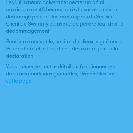
Les Utilisateurs doivent respecter un délai
maximum de 48 heures après la survenance du
dommage pour le déclarer auprès du Service
Client de Swimmy au risque de perdre tout droit à
dédommagement.
Pour être recevable, un état des lieux, signé par le
Propriétaire et le Locataire, devra être joint à la
déclaration.
Vous trouverez tout le détail du fonctionnement
dans nos conditions générales, disponibles
sur
cette page