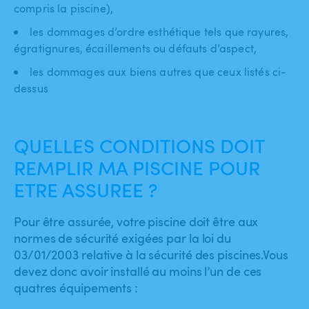
compris la piscine),
les dommages d’ordre esthétique tels que rayures,
égratignures, écaillements ou défauts d’aspect,
les dommages aux biens autres que ceux listés ci-
dessus
QUELLES CONDITIONS DOIT
REMPLIR MA PISCINE POUR
ETRE ASSUREE ?
Pour être assurée, votre piscine doit être aux
normes de sécurité exigées par la loi du
03/01/2003 relative à la sécurité des piscines.Vous
devez donc avoir installé au moins l’un de ces
quatres équipements :