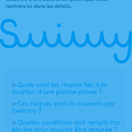
rentrons ici dans les détails.
Quels sont les risques liés à la
location d'une piscine privée ?
Ces risques sont-ils couverts par
Swimmy ?
Quelles conditions doit remplir ma
piscine pour pouvoir être assurée ?