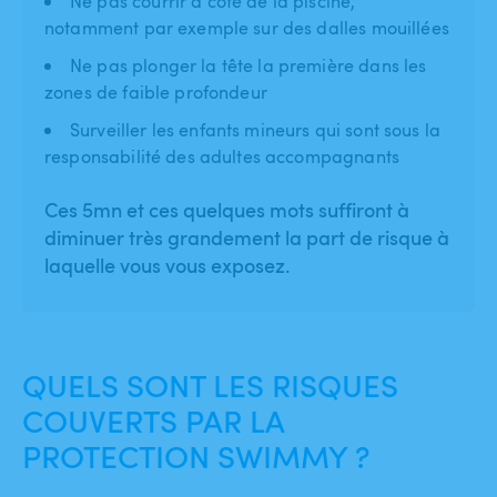
Ne pas courrir à côté de la piscine,
notamment par exemple sur des dalles mouillées
Ne pas plonger la tête la première dans les
zones de faible profondeur
Surveiller les enfants mineurs qui sont sous la
responsabilité des adultes accompagnants
Ces 5mn et ces quelques mots suffiront à
diminuer très grandement la part de risque à
laquelle vous vous exposez.
QUELS SONT LES RISQUES
COUVERTS PAR LA
PROTECTION SWIMMY ?