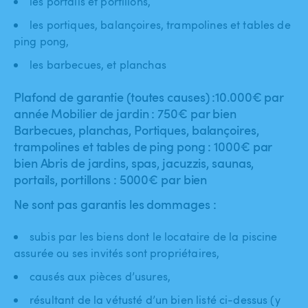
les portails et portillons,
les portiques, balançoires, trampolines et tables de
ping pong,
les barbecues, et planchas
Plafond de garantie (toutes causes) :10.000€ par
année Mobilier de jardin : 750€ par bien
Barbecues, planchas, Portiques, balançoires,
trampolines et tables de ping pong : 1000€ par
bien Abris de jardins, spas, jacuzzis, saunas,
portails, portillons : 5000€ par bien
Ne sont pas garantis les dommages :
subis par les biens dont le locataire de la piscine
assurée ou ses invités sont propriétaires,
causés aux pièces d’usures,
résultant de la vétusté d’un bien listé ci-dessus (y