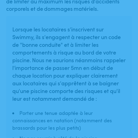
de limiter au maximum les risques d'accidents
corporels et de dommages matériels.
Lorsque les locataires s'inscrivent sur
Swimmy, ils s'engagent à respecter un code
de "bonne conduite" et à limiter les
comportements à risque au bord de votre
piscine. Nous ne saurions néanmoins rappeler
l'importance de passer 5mn en début de
chaque location pour expliquer clairement
aux locataires qui s'apprêtent à se baigner
qu'une piscine comporte des risques et qu'il
leur est notamment demandé de :
Porter une tenue adaptée à leur
connaissances en natation (notamment des
brassards pour les plus petits)