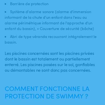
Barrière de protection
Système d'alarme sonore (alarme d'immersion
informant de la chute d'un enfant dans l'eau ou
alarme périmétrique informant de l'approche d'un
enfant du bassin), + Couverture de sécurité (bâche)
Abri de type véranda recouvrant intégralement le
bassin.
Les piscines concernées sont les piscines privées
dont le bassin est totalement ou partiellement
enterré. Les piscines posées sur le sol, gonflables
ou démontables ne sont donc pas concernées.
COMMENT FONCTIONNE LA
PROTECTION DE SWIMMY ?