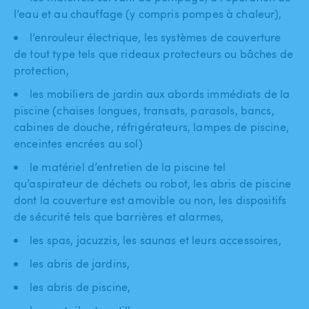
l’eau et au chauffage (y compris pompes à chaleur),
l’enrouleur électrique, les systèmes de couverture
de tout type tels que rideaux protecteurs ou bâches de
protection,
les mobiliers de jardin aux abords immédiats de la
piscine (chaises longues, transats, parasols, bancs,
cabines de douche, réfrigérateurs, lampes de piscine,
enceintes encrées au sol)
le matériel d’entretien de la piscine tel
qu’aspirateur de déchets ou robot, les abris de piscine
dont la couverture est amovible ou non, les dispositifs
de sécurité tels que barrières et alarmes,
les spas, jacuzzis, les saunas et leurs accessoires,
les abris de jardins,
les abris de piscine,