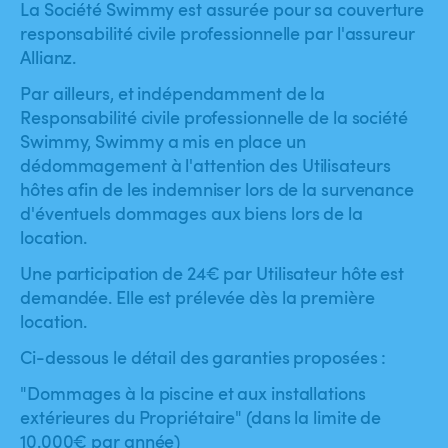
La Société Swimmy est assurée pour sa couverture
responsabilité civile professionnelle par l'assureur
Allianz.
Par ailleurs, et indépendamment de la
Responsabilité civile professionnelle de la société
Swimmy, Swimmy a mis en place un
dédommagement à l'attention des Utilisateurs
hôtes afin de les indemniser lors de la survenance
d'éventuels dommages aux biens lors de la
location.
Une participation de 24€ par Utilisateur hôte est
demandée. Elle est prélevée dès la première
location.
Ci-dessous le détail des garanties proposées :
"Dommages à la piscine et aux installations
extérieures du Propriétaire" (dans la limite de
10.000€ par année)