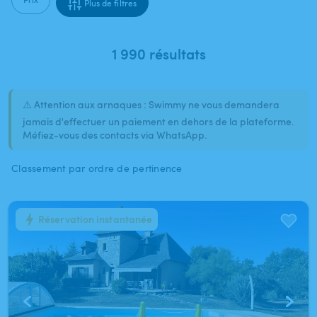
Plus de filtres
1 990 résultats
⚠️ Attention aux arnaques : Swimmy ne vous demandera
jamais d'effectuer un paiement en dehors de la plateforme.
Méfiez-vous des contacts via WhatsApp.
Classement par ordre de pertinence
Réservation instantanée
1
/
9