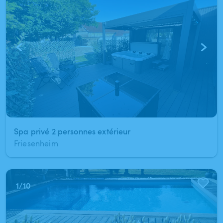
Spa privé 2 personnes extérieur
Friesenheim
1
/
10