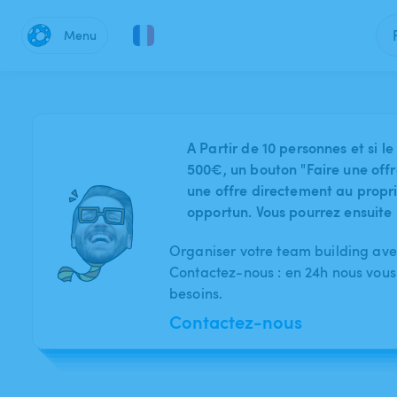
Menu
A Partir de 10 personnes et si
500€, un bouton "Faire une offr
une offre directement au proprié
opportun. Vous pourrez ensuite 
Organiser votre team building ave
Contactez-nous : en 24h nous vous
besoins.
Contactez-nous