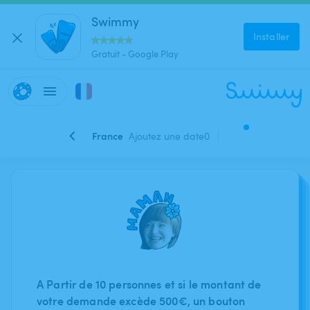
Swimmy
Installer
Gratuit - Google Play
France
Ajoutez une date
0
A Partir de 10 personnes et si le montant de
votre demande excède 500€, un bouton