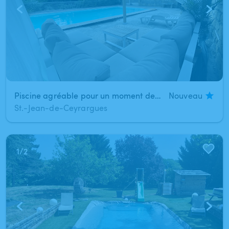
Piscine agréable pour un moment de détente
Nouveau
St.-Jean-de-Ceyrargues
1
/
2