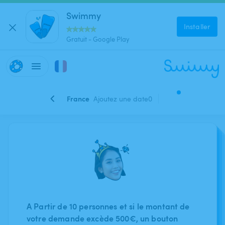
Swimmy
Installer
Gratuit - Google Play
France
Ajoutez une date
0
A Partir de 10 personnes et si le montant de
votre demande excède 500€, un bouton