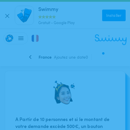
Swimmy
Installer
Gratuit - Google Play
France
Ajoutez une date
0
A Partir de 10 personnes et si le montant de
votre demande excède 500€, un bouton