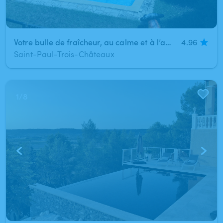
Votre bulle de fraîcheur, au calme et à l’abri des regards
4.96
Saint-Paul-Trois-Châteaux
1
/
8