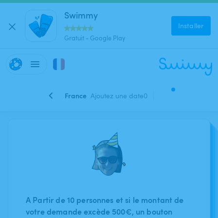
Swimmy
Installer
Gratuit - Google Play
France
Ajoutez une date
0
A Partir de 10 personnes et si le montant de
votre demande excède 500€, un bouton