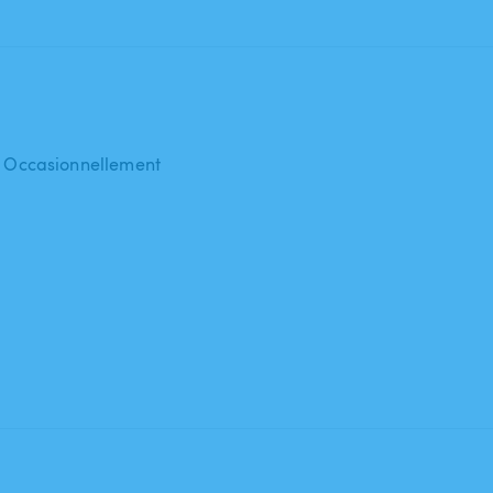
 : Occasionnellement