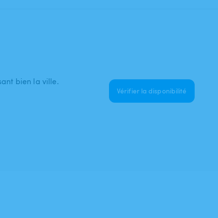
ant bien la ville.
Vérifier la disponibilité