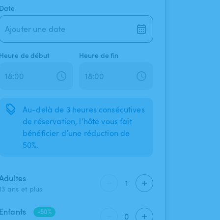
Date
Ajouter une date
Heure de début
Heure de fin
Au-delà de 3 heures consécutives
de réservation, l’hôte vous fait
bénéficier d’une réduction de
50%.
Adultes
1
13 ans et plus
Enfants
-50%
0