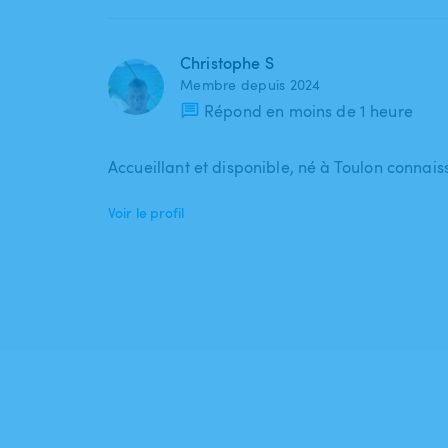
Christophe S
Membre depuis 2024
Répond en moins de 1 heure
Accueillant et disponible, né à Toulon connaiss
Voir le profil