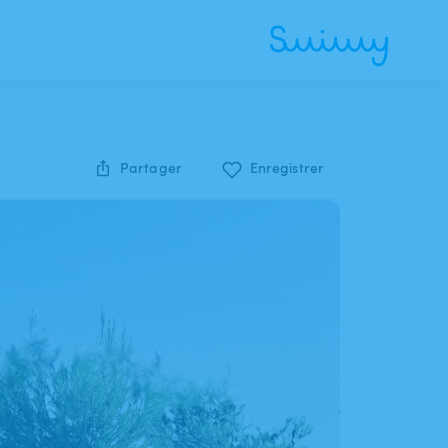
Partager
Enregistrer