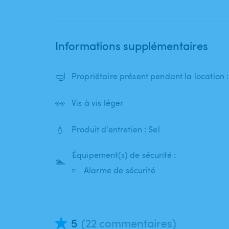
Informations supplémentaires
🤿
Propriétaire présent pendant la location
👀
Vis à vis léger
💧
Produit d'entretien : Sel
Équipement(s) de sécurité :
🏊
Alarme de sécurité
5
(22 commentaires)