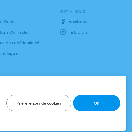
SUIVEZ-NOUS
e d'aide
Facebook
ions d'utilisation
Instagram
que de confidentialité
ons légales
Préférences de cookies
OK