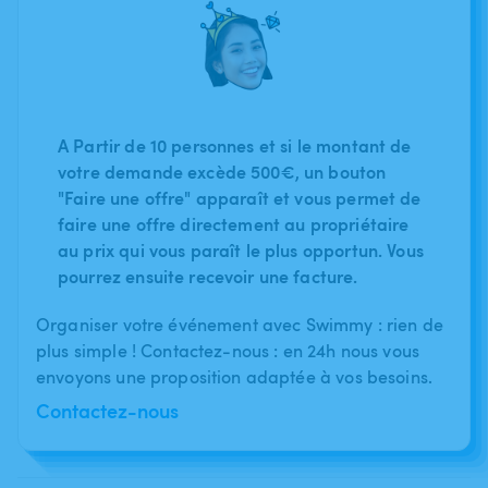
A Partir de 10 personnes et si le montant de
votre demande excède 500€, un bouton
"Faire une offre" apparaît et vous permet de
faire une offre directement au propriétaire
au prix qui vous paraît le plus opportun. Vous
pourrez ensuite recevoir une facture.
Organiser votre événement avec Swimmy : rien de
plus simple ! Contactez-nous : en 24h nous vous
envoyons une proposition adaptée à vos besoins.
Contactez-nous