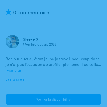
0 commentaire
Steeve S
Membre depuis 2025
Bonjour a tous , étant jeune je travail beaucoup donc
je n'ai pas l'occasion de profiter pleinement de cette…
voir plus
Voir le profil
Vérifier la disponibilité