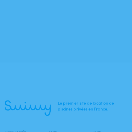
Le premier site de location de
piscines privées en France.