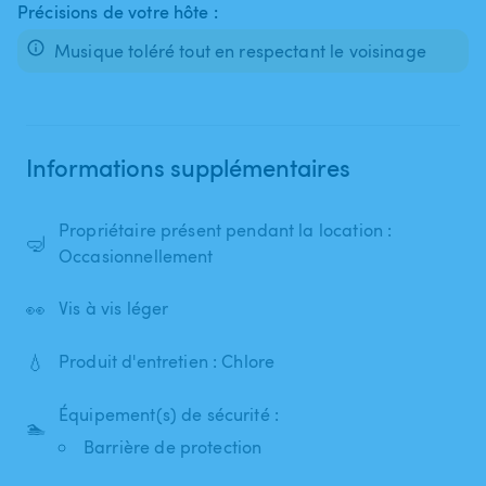
Précisions de votre hôte :
Musique toléré tout en respectant le voisinage
Informations supplémentaires
Propriétaire présent pendant la location :
🤿
Occasionnellement
👀
Vis à vis léger
💧
Produit d'entretien : Chlore
Équipement(s) de sécurité :
🏊
Barrière de protection