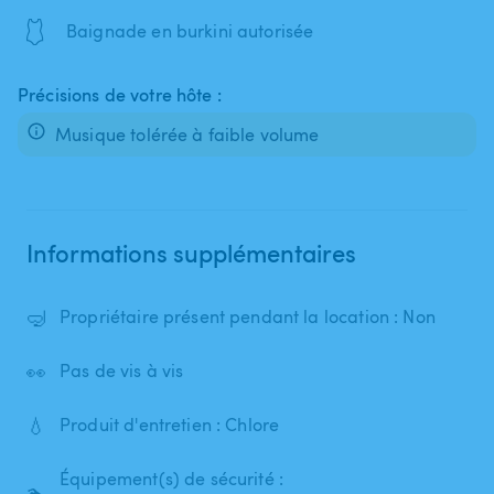
🩱
Baignade en burkini autorisée
Précisions de votre hôte :
Musique tolérée à faible volume
Informations supplémentaires
🤿
Propriétaire présent pendant la location : Non
👀
Pas de vis à vis
💧
Produit d'entretien : Chlore
Équipement(s) de sécurité :
🏊