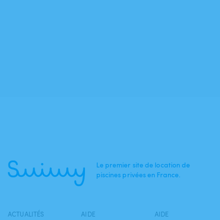
Le premier site de location de
piscines privées en France.
ACTUALITÉS
AIDE
AIDE