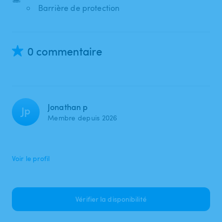
Barrière de protection
0 commentaire
Jonathan p
Jp
Membre depuis 2026
Voir le profil
Vérifier la disponibilité