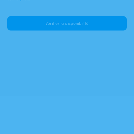
Vérifier la disponibilité