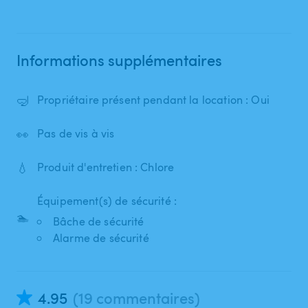
Informations supplémentaires
🤿
Propriétaire présent pendant la location : Oui
👀
Pas de vis à vis
💧
Produit d'entretien : Chlore
Équipement(s) de sécurité :
🏊
Bâche de sécurité
Alarme de sécurité
4.95
(19 commentaires)