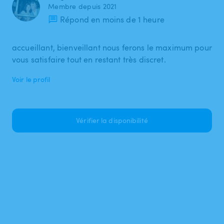
Membre depuis 2021
Répond en moins de 1 heure
accueillant, bienveillant nous ferons le maximum pour
vous satisfaire tout en restant très discret.
Voir le profil
Vérifier la disponibilité