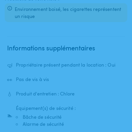
Environnement boisé, les cigarettes représentent
un risque
Informations supplémentaires
🤿
Propriétaire présent pendant la location : Oui
👀
Pas de vis à vis
💧
Produit d'entretien : Chlore
Équipement(s) de sécurité :
🏊
Bâche de sécurité
Alarme de sécurité