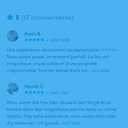
5
(17 commentaires)
Anais B
•
juillet 2026
Une expérience absolument exceptionnelle ! ⭐⭐⭐⭐⭐
Nous avons passé un moment parfait. Le lieu est
magnifique, impeccable et d’une propreté
irréprochable. Tout est pensé dans les…
voir plus
Hamdi C
•
août 2024
Nous avons été très bien accueilli par Serge et sa
femme dans leur magnifique piscine dans un calme
absolu. Très belle expérience, nous avons déjà hâte
d’y retourner ! Un grand…
voir plus