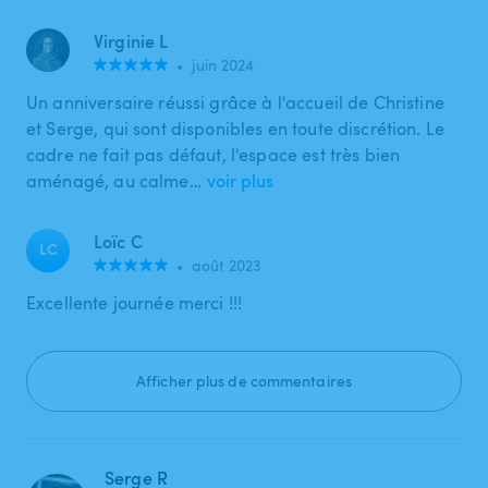
Virginie L
•
juin 2024
Un anniversaire réussi grâce à l'accueil de Christine
et Serge, qui sont disponibles en toute discrétion. Le
cadre ne fait pas défaut, l'espace est très bien
aménagé, au calme…
voir plus
Loïc C
LC
•
août 2023
Excellente journée merci !!!
Afficher plus de commentaires
Serge R