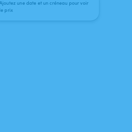
Ajoutez une date et un créneau pour voir
le prix