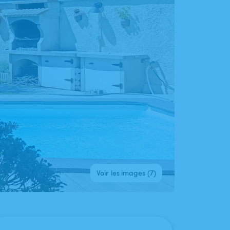
Voir les images (7)