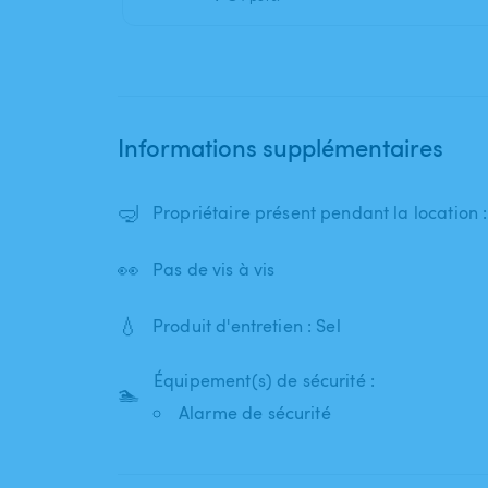
Informations supplémentaires
🤿
Propriétaire présent pendant la location 
👀
Pas de vis à vis
💧
Produit d'entretien : Sel
Équipement(s) de sécurité :
🏊
Alarme de sécurité