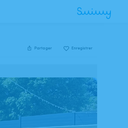
Partager
Enregistrer