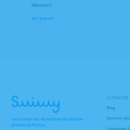
découvrir
Voir le profil
ACTUALITÉS
Blog
Swimmy dan
Le premier site de location de piscines
privées en France.
L'aventure