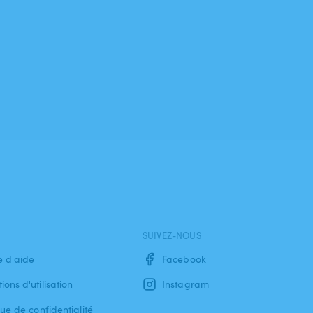
SUIVEZ-NOUS
e d'aide
Facebook
ions d'utilisation
Instagram
que de confidentialité