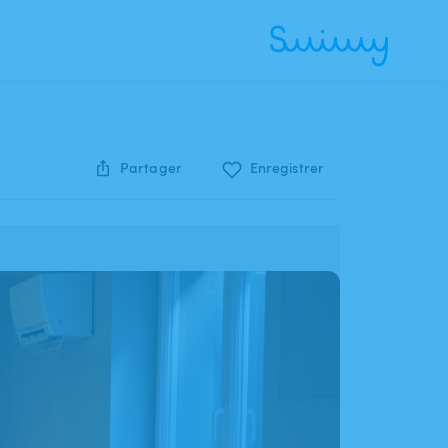
Partager
Enregistrer