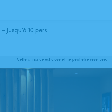
– Jusqu’à 10 pers
Cette annonce est close et ne peut être réservée.