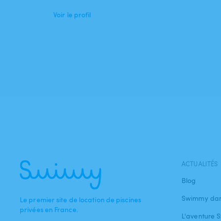
Voir le profil
ACTUALITÉS
Blog
Swimmy dan
Le premier site de location de piscines
privées en France.
L'aventure