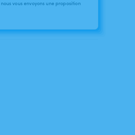
 nous vous envoyons une proposition