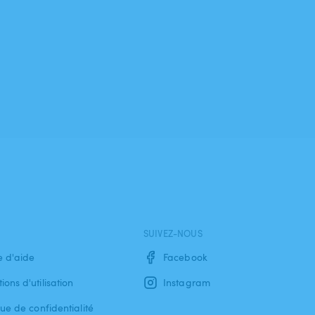
SUIVEZ-NOUS
e d'aide
Facebook
ions d'utilisation
Instagram
que de confidentialité