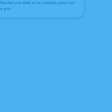
Ajoutez une date et un créneau pour voir
le prix