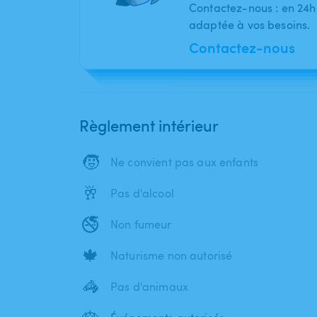
Contactez-nous : en 24h
adaptée à vos besoins.
Contactez-nous
Règlement intérieur
🧒
Ne convient pas aux enfants
🥂
Pas d'alcool
🚭
Non fumeur
🍁
Naturisme non autorisé
🦓
Pas d'animaux