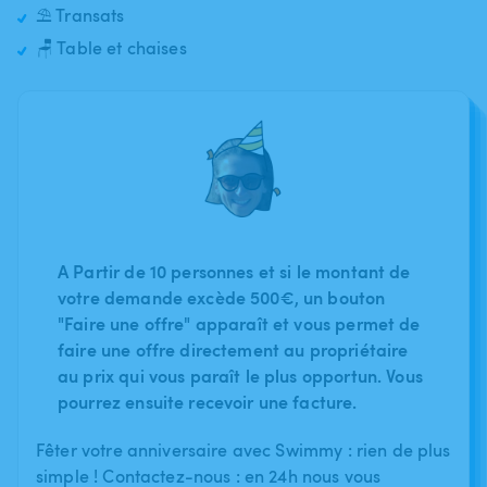
⛱️ Transats
🪑 Table et chaises
A Partir de 10 personnes et si le montant de
votre demande excède 500€, un bouton
"Faire une offre" apparaît et vous permet de
faire une offre directement au propriétaire
au prix qui vous paraît le plus opportun. Vous
pourrez ensuite recevoir une facture.
Fêter votre anniversaire avec Swimmy : rien de plus
simple ! Contactez-nous : en 24h nous vous