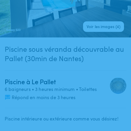
Voir les images (4)
Piscine sous véranda découvrable au
Pallet (30min de Nantes)
Piscine à Le Pallet
6 baigneurs
• 3 heures minimum
• Toilettes
Répond en moins de 3 heures
Piscine intérieure ou extérieure comme vous désirez!