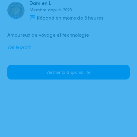
Damien L
Membre depuis 2023
Répond en moins de 3 heures
Amoureux de voyage et technologie
Voir le profil
Vérifier la disponibilité