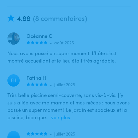
4.88
(8 commentaires)
Océanne C
•
août 2025
Nous avons passé un super moment. L’hôte s’est
montré accueillant et le lieu était très agréable.
Fatiha H
FH
•
juillet 2025
Très belle piscine semi-couverte, sans vis-à-vis. J’y
suis allée avec ma maman et mes nièces : nous avons
passé un super moment ! Le jardin est spacieux et la
piscine, bien que…
voir plus
•
juillet 2025