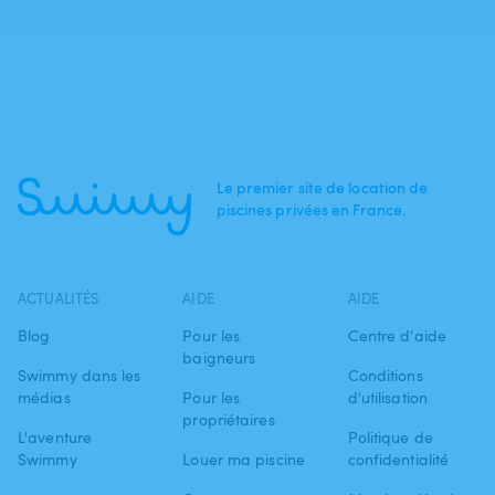
Le premier site de location de
piscines privées en France.
ACTUALITÉS
AIDE
AIDE
Blog
Pour les
Centre d'aide
baigneurs
Swimmy dans les
Conditions
médias
Pour les
d'utilisation
propriétaires
L'aventure
Politique de
Swimmy
Louer ma piscine
confidentialité