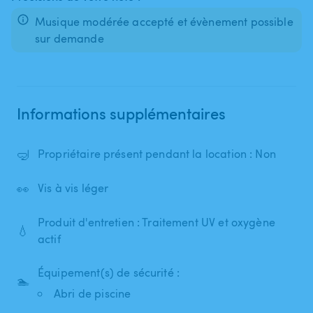
Musique modérée accepté et évènement possible
sur demande
Informations supplémentaires
🤿
Propriétaire présent pendant la location : Non
👀
Vis à vis léger
Produit d'entretien : Traitement UV et oxygène
💧
actif
Équipement(s) de sécurité :
🏊
Abri de piscine