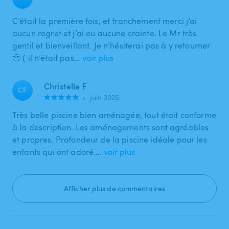
C’était la première fois, et franchement merci j’ai
aucun regret et j’ai eu aucune crainte. Le Mr très
gentil et bienveillant. Je n’hésiterai pas à y retourner
🥹 ( il n’était pas…
voir plus
Christelle F
CF
•
juin 2025
Très belle piscine bien aménagée, tout était conforme
à la description. Les aménagements sont agréables
et propres. Profondeur de la piscine idéale pour les
enfants qui ont adoré.…
voir plus
Afficher plus de commentaires