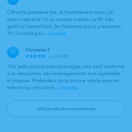
C’était la première fois, et franchement merci j’ai
aucun regret et j’ai eu aucune crainte. Le Mr très
gentil et bienveillant. Je n’hésiterai pas à y retourner
🥹 ( il n’était pas…
voir plus
Christelle F
CF
•
juin 2025
Très belle piscine bien aménagée, tout était conforme
à la description. Les aménagements sont agréables
et propres. Profondeur de la piscine idéale pour les
enfants qui ont adoré.…
voir plus
Afficher plus de commentaires