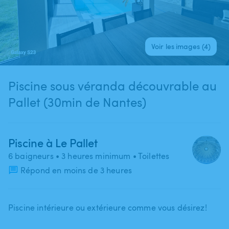
Voir les images (4)
Piscine sous véranda découvrable au
Pallet (30min de Nantes)
Piscine à Le Pallet
6 baigneurs
• 3 heures minimum
• Toilettes
Répond en moins de 3 heures
Piscine intérieure ou extérieure comme vous désirez!