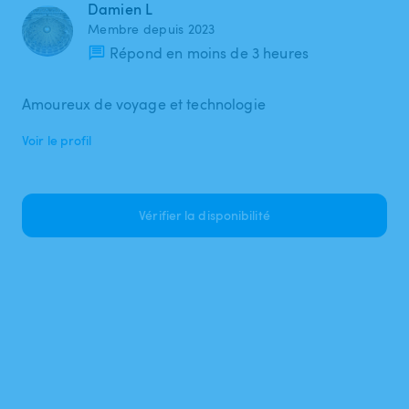
Damien L
Membre depuis 2023
Répond en moins de 3 heures
Amoureux de voyage et technologie
Voir le profil
Vérifier la disponibilité