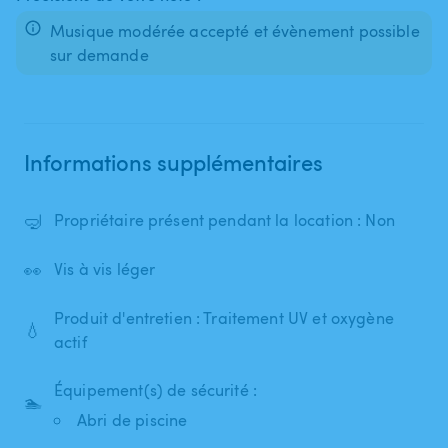
Musique modérée accepté et évènement possible
sur demande
Informations supplémentaires
🤿
Propriétaire présent pendant la location : Non
👀
Vis à vis léger
Produit d'entretien : Traitement UV et oxygène
💧
actif
Équipement(s) de sécurité :
🏊
Abri de piscine