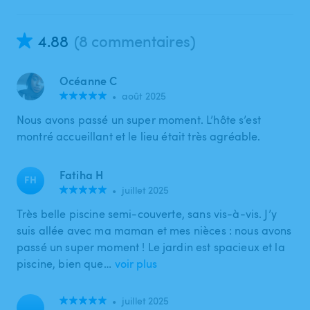
4.88
(8 commentaires)
Océanne C
•
août 2025
Nous avons passé un super moment. L’hôte s’est
montré accueillant et le lieu était très agréable.
Fatiha H
FH
•
juillet 2025
Très belle piscine semi-couverte, sans vis-à-vis. J’y
suis allée avec ma maman et mes nièces : nous avons
passé un super moment ! Le jardin est spacieux et la
piscine, bien que…
voir plus
•
juillet 2025