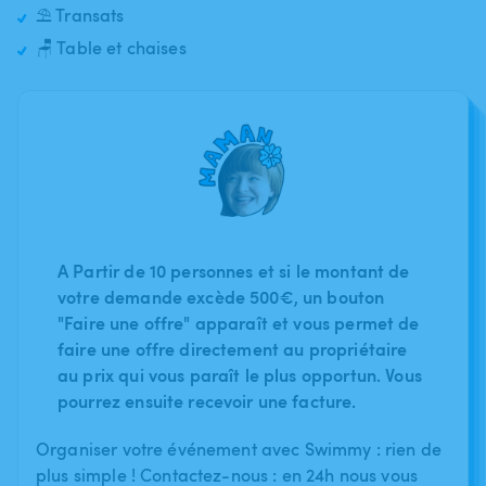
⛱️ Transats
🪑 Table et chaises
A Partir de 10 personnes et si le montant de
votre demande excède 500€, un bouton
"Faire une offre" apparaît et vous permet de
faire une offre directement au propriétaire
au prix qui vous paraît le plus opportun. Vous
pourrez ensuite recevoir une facture.
Organiser votre événement avec Swimmy : rien de
plus simple ! Contactez-nous : en 24h nous vous