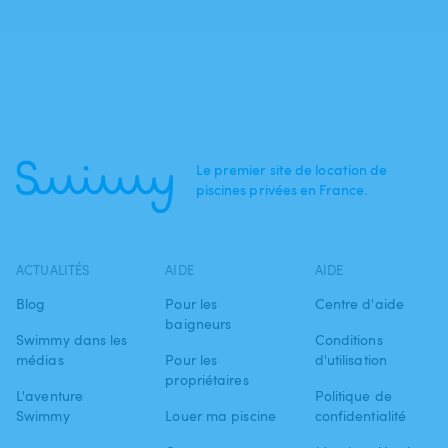
Le premier site de location de
piscines privées en France.
ACTUALITÉS
AIDE
AIDE
Blog
Pour les
Centre d'aide
baigneurs
Swimmy dans les
Conditions
médias
Pour les
d'utilisation
propriétaires
L'aventure
Politique de
Swimmy
Louer ma piscine
confidentialité