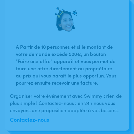
A Partir de 10 personnes et si le montant de
votre demande excède 500€, un bouton
"Faire une offre" apparaît et vous permet de
faire une offre directement au propriétaire
au prix qui vous paraît le plus opportun. Vous
pourrez ensuite recevoir une facture.
Organiser votre événement avec Swimmy : rien de
plus simple ! Contactez-nous : en 24h nous vous
envoyons une proposition adaptée à vos besoins.
Contactez-nous