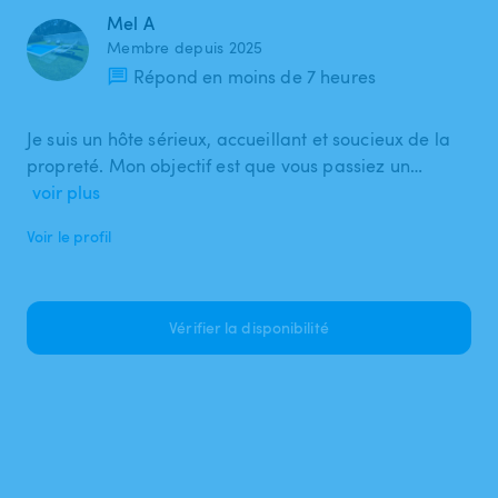
Mel A
Membre depuis 2025
Répond en moins de 7 heures
Je suis un hôte sérieux, accueillant et soucieux de la
propreté. Mon objectif est que vous passiez un…
voir plus
Voir le profil
Vérifier la disponibilité