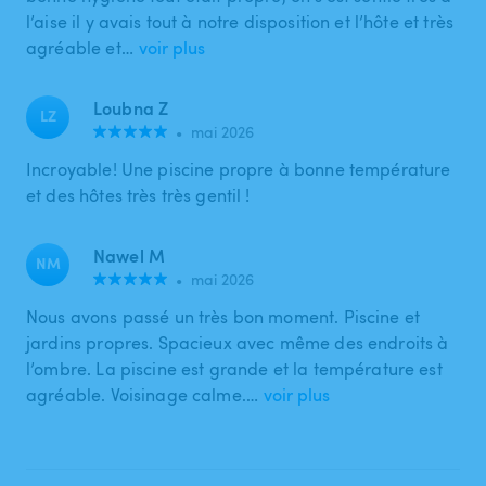
l’aise il y avais tout à notre disposition et l’hôte et très
agréable et…
voir plus
Loubna Z
LZ
•
mai 2026
Incroyable! Une piscine propre à bonne température
et des hôtes très très gentil !
Nawel M
NM
•
mai 2026
Nous avons passé un très bon moment. Piscine et
jardins propres. Spacieux avec même des endroits à
l’ombre. La piscine est grande et la température est
agréable. Voisinage calme.…
voir plus