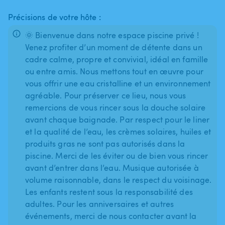
Précisions de votre hôte :
🌞 Bienvenue dans notre espace piscine privé !
Venez profiter d’un moment de détente dans un
cadre calme, propre et convivial, idéal en famille
ou entre amis. Nous mettons tout en œuvre pour
vous offrir une eau cristalline et un environnement
agréable. Pour préserver ce lieu, nous vous
remercions de vous rincer sous la douche solaire
avant chaque baignade. Par respect pour le liner
et la qualité de l’eau, les crèmes solaires, huiles et
produits gras ne sont pas autorisés dans la
piscine. Merci de les éviter ou de bien vous rincer
avant d’entrer dans l’eau. Musique autorisée à
volume raisonnable, dans le respect du voisinage.
Les enfants restent sous la responsabilité des
adultes. Pour les anniversaires et autres
événements, merci de nous contacter avant la