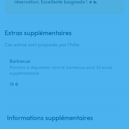
réservation. Excellente baignade ! ☀️🏊
Extras supplémentaires
Ces extras sont proposés par l'hôte.
Barbecue
Plancha à disposition ainsi le barbecue pour 20 euros
supplémentaire
15 €
Informations supplémentaires