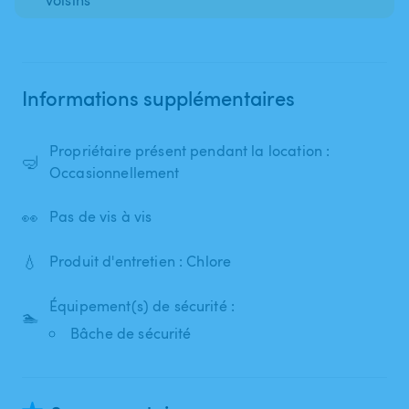
Informations supplémentaires
Propriétaire présent pendant la location :
🤿
Occasionnellement
👀
Pas de vis à vis
💧
Produit d'entretien : Chlore
Équipement(s) de sécurité :
🏊
Bâche de sécurité