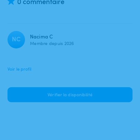
0 commentaire
Nacima C
NC
Membre depuis 2026
Voir le profil
Vérifier la disponibilité