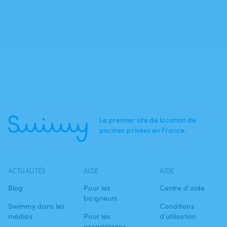
Le premier site de location de
piscines privées en France.
ACTUALITÉS
AIDE
AIDE
Blog
Pour les
Centre d'aide
baigneurs
Swimmy dans les
Conditions
médias
Pour les
d'utilisation
propriétaires