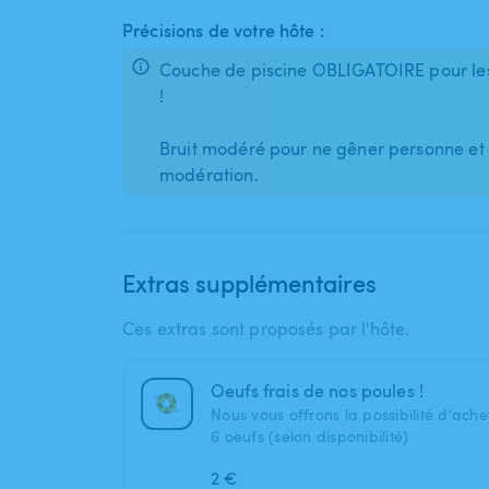
Précisions de votre hôte :
Couche de piscine OBLIGATOIRE pour les 
!
Bruit modéré pour ne gêner personne et 
modération.
Extras supplémentaires
Ces extras sont proposés par l'hôte.
Oeufs frais de nos poules !
Nous vous offrons la possibilité d'ach
6 oeufs (selon disponibilité)
2 €