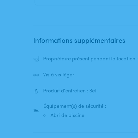
Informations supplémentaires
🤿
Propriétaire présent pendant la location 
👀
Vis à vis léger
💧
Produit d'entretien : Sel
Équipement(s) de sécurité :
🏊
Abri de piscine