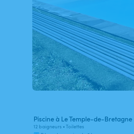
Piscine à Le Temple-de-Bretagne
12 baigneurs
• Toilettes