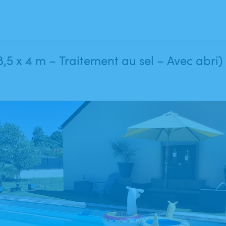
8,5 x 4 m – Traitement au sel – Avec abri)