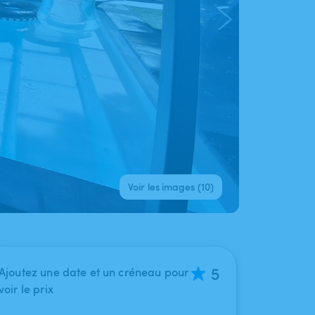
Voir les images (10)
5
Ajoutez une date et un créneau pour
voir le prix