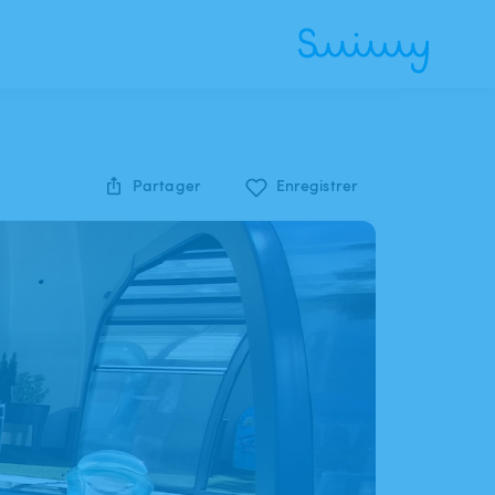
Partager
Enregistrer