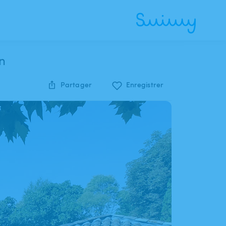
n
Partager
Enregistrer