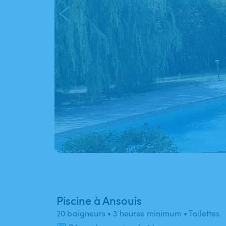
Piscine à Ansouis
20 baigneurs
• 3 heures minimum
• Toilettes