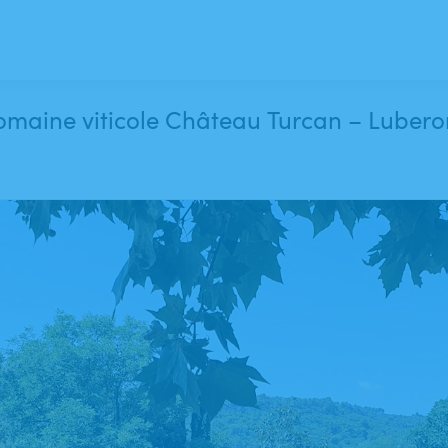
domaine viticole Château Turcan – Lubero