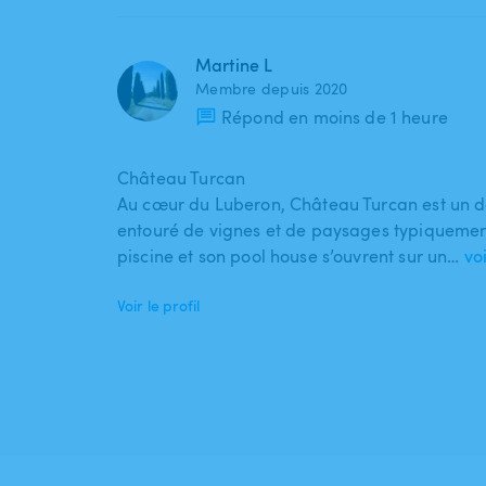
Martine L
Membre depuis 2020
Répond en moins de 1 heure
Château Turcan
Au cœur du Luberon, Château Turcan est un d
entouré de vignes et de paysages typiqueme
piscine et son pool house s’ouvrent sur un…
vo
Voir le profil