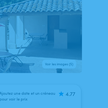
Voir les images (5)
4.77
Ajoutez une date et un créneau
pour voir le prix