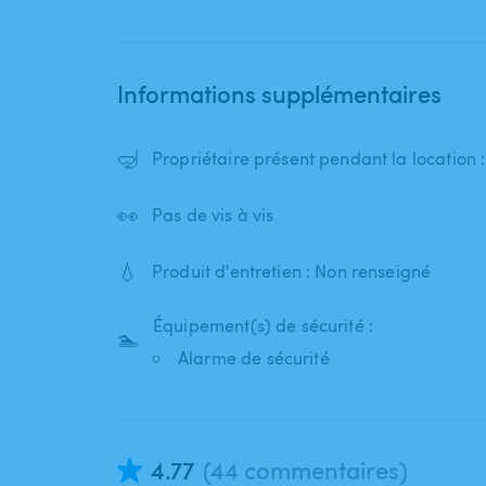
Informations supplémentaires
🤿
Propriétaire présent pendant la location 
👀
Pas de vis à vis
💧
Produit d'entretien : Non renseigné
Équipement(s) de sécurité :
🏊
Alarme de sécurité
4.77
(44 commentaires)