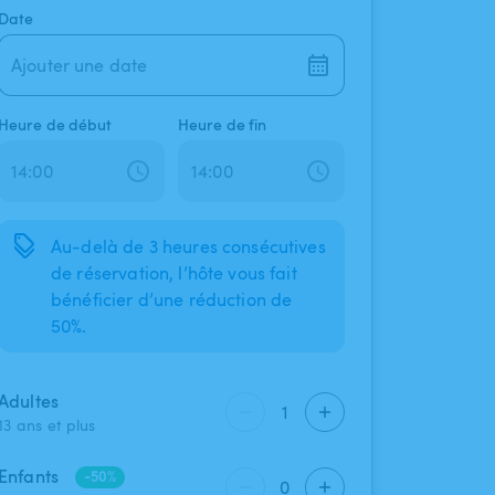
Date
Ajouter une date
Heure de début
Heure de fin
Au-delà de 3 heures consécutives
de réservation, l’hôte vous fait
bénéficier d’une réduction de
50%.
Adultes
1
13 ans et plus
Enfants
-50%
0