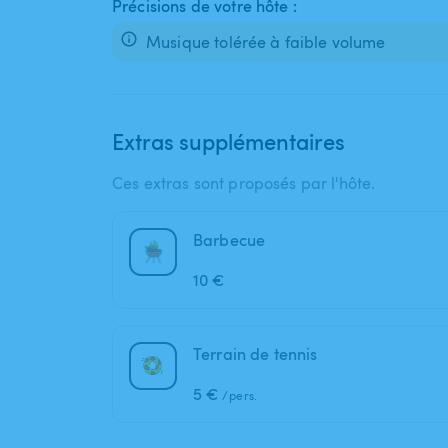
Précisions de votre hôte :
Musique tolérée à faible volume
Extras supplémentaires
Ces extras sont proposés par l'hôte.
Barbecue
10 €
Terrain de tennis
5 €
/pers.