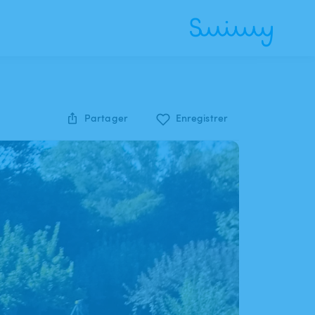
Partager
Enregistrer