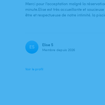
Merci pour l’acceptation malgré la réservatio
minute.Elise est très accueillante et soucieuse
être et respectueuse de notre intimité. la pisc
Elise S
ES
Membre depuis 2026
Voir le profil