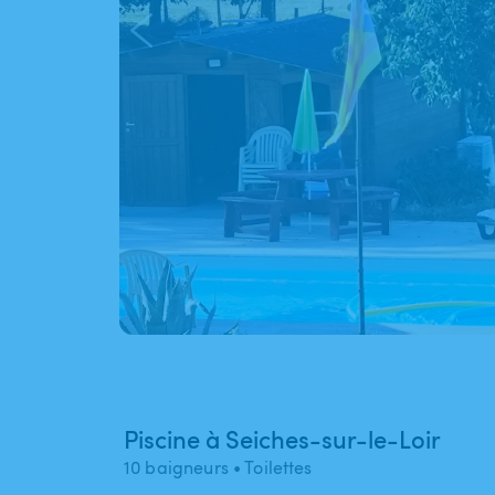
Piscine à Seiches-sur-le-Loir
10 baigneurs
• Toilettes