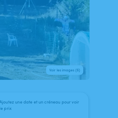
Voir les images (6)
Ajoutez une date et un créneau pour voir
le prix