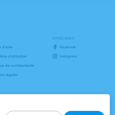
SUIVEZ-NOUS
e d'aide
Facebook
ions d'utilisation
Instagram
que de confidentialité
ons légales