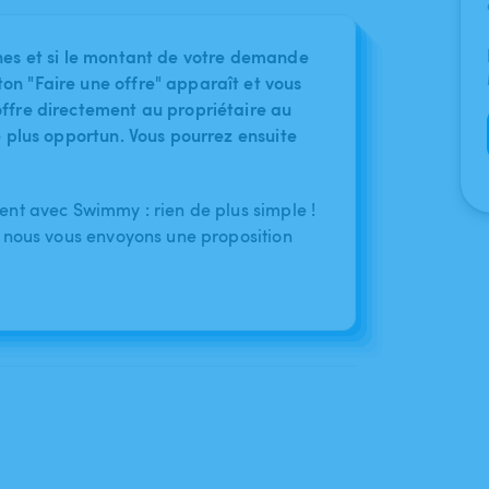
nes et si le montant de votre demande
on "Faire une offre" apparaît et vous
ffre directement au propriétaire au
le plus opportun. Vous pourrez ensuite
nt avec Swimmy : rien de plus simple !
 nous vous envoyons une proposition