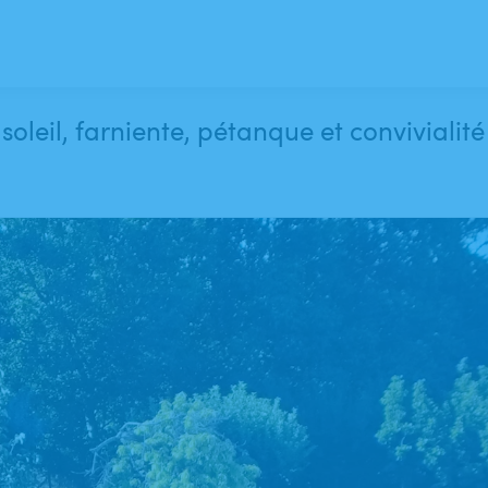
oleil, farniente, pétanque et convivialité