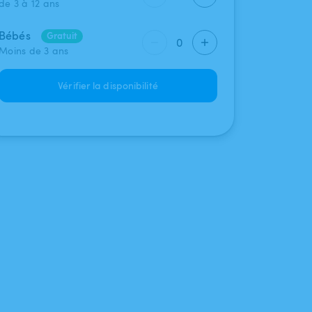
de 3 à 12 ans
Bébés
Gratuit
0
Moins de 3 ans
Vérifier la disponibilité