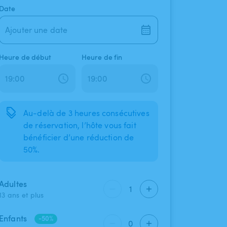
Date
Ajouter une date
Heure de début
Heure de fin
Au-delà de 3 heures consécutives
de réservation, l’hôte vous fait
bénéficier d’une réduction de
50%.
Adultes
1
13 ans et plus
Enfants
-50%
0