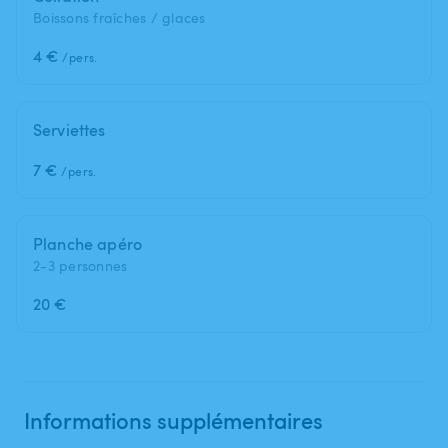
Boissons fraîches / glaces
4 €
/pers.
Serviettes
7 €
/pers.
Planche apéro
2-3 personnes
20 €
Informations supplémentaires