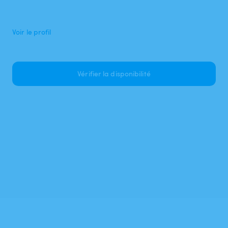
Voir le profil
Vérifier la disponibilité