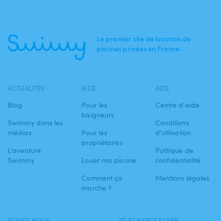
Le premier site de location de
piscines privées en France.
ACTUALITÉS
AIDE
AIDE
Blog
Pour les
Centre d'aide
baigneurs
Swimmy dans les
Conditions
médias
Pour les
d'utilisation
propriétaires
L'aventure
Politique de
Swimmy
Louer ma piscine
confidentialité
Comment ça
Mentions légales
marche ?
SUIVEZ-NOUS
TÉLÉCHARGEZ L'APP