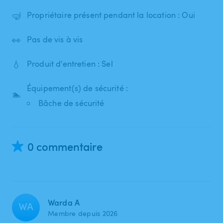
🤿
Propriétaire présent pendant la location : Oui
👀
Pas de vis à vis
💧
Produit d'entretien : Sel
Équipement(s) de sécurité :
🏊
Bâche de sécurité
0 commentaire
Warda A
WA
Membre depuis 2026