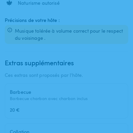
🍁
Naturisme autorisé
Précisions de votre hôte :
Musique tolérée à volume correct pour le respect
du voisinage .
Extras supplémentaires
Ces extras sont proposés par l'hôte.
Barbecue
Barbecue charbon avec charbon inclus
20 €
Collation