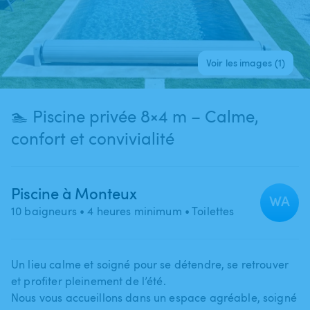
Voir les images (1)
🏊 Piscine privée 8×4 m – Calme,
confort et convivialité
Piscine à Monteux
WA
10 baigneurs
• 4 heures minimum
• Toilettes
Un lieu calme et soigné pour se détendre​,​ se retrouver
et profiter pleinement de l’été.
Nous vous accueillons dans un espace agréable​,​ soigné