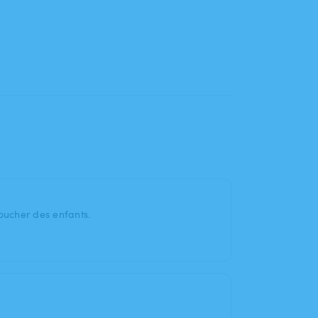
oucher des enfants.