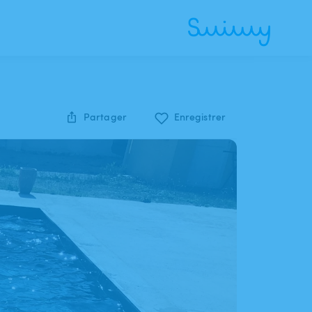
Partager
Enregistrer