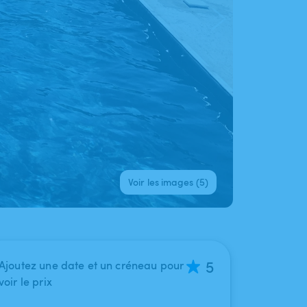
Voir les images (5)
5
Ajoutez une date et un créneau pour
voir le prix