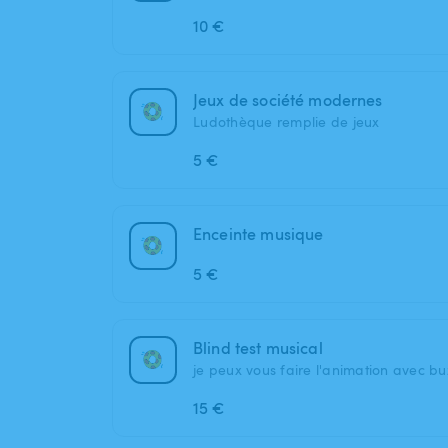
10 €
Jeux de société modernes
Ludothèque remplie de jeux
5 €
Enceinte musique
5 €
Blind test musical
je peux vous faire l'animation avec b
15 €