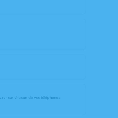
uzzer sur chacun de vos téléphones