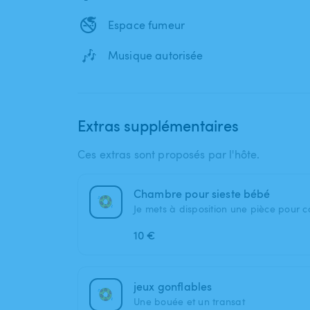
🚭
Espace fumeur
🎶
Musique autorisée
Extras supplémentaires
Ces extras sont proposés par l'hôte.
Chambre pour sieste bébé
Je mets à disposition une pièce pour c
10 €
jeux gonflables
Une bouée et un transat