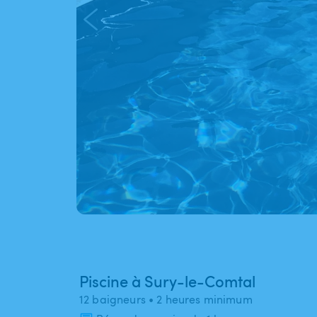
Piscine à Sury-le-Comtal
12 baigneurs
• 2 heures minimum