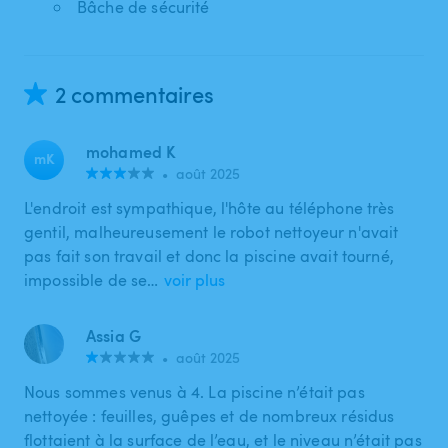
Bâche de sécurité
2 commentaires
mohamed K
mK
•
août 2025
L'endroit est sympathique, l'hôte au téléphone très
gentil, malheureusement le robot nettoyeur n'avait
pas fait son travail et donc la piscine avait tourné,
impossible de se…
voir plus
Assia G
•
août 2025
Nous sommes venus à 4. La piscine n’était pas
nettoyée : feuilles, guêpes et de nombreux résidus
flottaient à la surface de l’eau, et le niveau n’était pas