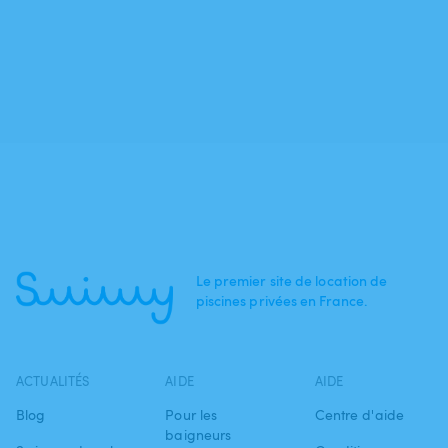
Le premier site de location de
piscines privées en France.
ACTUALITÉS
AIDE
AIDE
Blog
Pour les
Centre d'aide
baigneurs