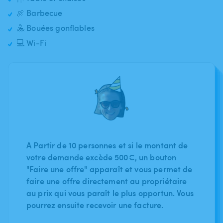
🍖 Barbecue
🤽 Bouées gonflables
💻 Wi-Fi
A Partir de 10 personnes et si le montant de
votre demande excède 500€, un bouton
"Faire une offre" apparaît et vous permet de
faire une offre directement au propriétaire
au prix qui vous paraît le plus opportun. Vous
pourrez ensuite recevoir une facture.