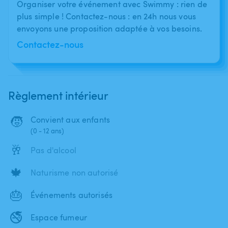
Organiser votre événement avec Swimmy : rien de
plus simple ! Contactez-nous : en 24h nous vous
envoyons une proposition adaptée à vos besoins.
Contactez-nous
Règlement intérieur
🧒
Convient aux enfants
(0 - 12 ans)
🥂
Pas d'alcool
🍁
Naturisme non autorisé
🎂
Événements autorisés
🚭
Espace fumeur