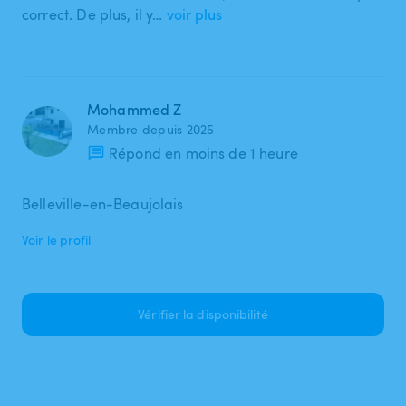
correct. De plus, il y…
voir plus
Mohammed Z
Membre depuis 2025
Répond en moins de 1 heure
Belleville-en-Beaujolais
Voir le profil
Vérifier la disponibilité