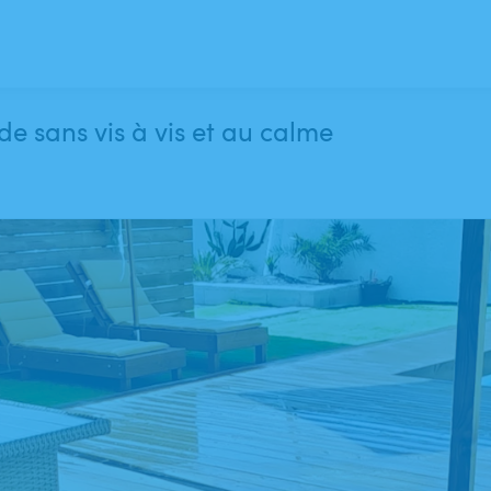
e sans vis à vis et au calme