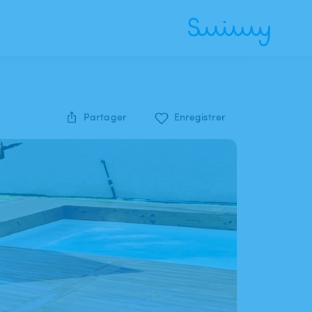
Partager
Enregistrer