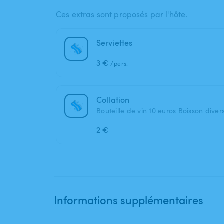
Ces extras sont proposés par l'hôte.
Serviettes
3 €
/pers.
Collation
Bouteille de vin 10 euros Boisson diver
2 €
Informations supplémentaires