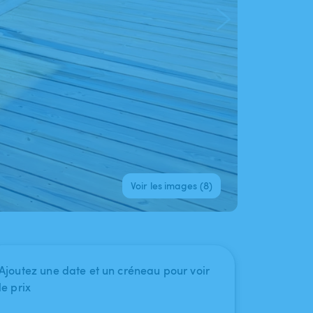
Voir les images (8)
Ajoutez une date et un créneau pour voir
le prix