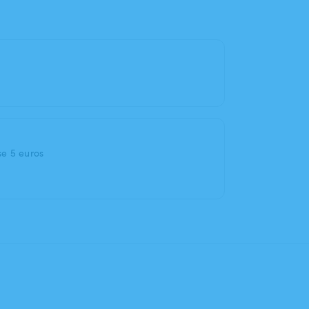
se 5 euros