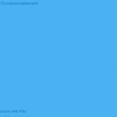
 : Occasionnellement
avons été très