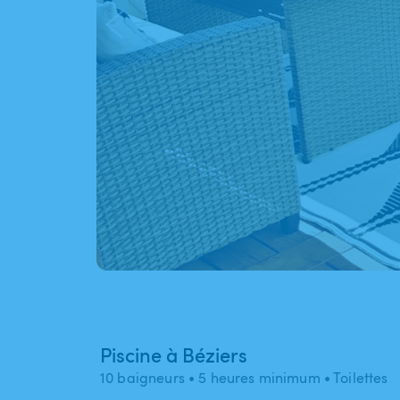
Piscine à Béziers
10 baigneurs
• 5 heures minimum
• Toilettes