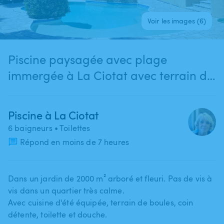
Voir les images (6)
Piscine paysagée avec plage
immergée à La Ciotat avec terrain de
boules cuisine d'été
Piscine à La Ciotat
6 baigneurs
• Toilettes
Répond en moins de 7 heures
Dans un jardin de 2000 m² arboré et fleuri. Pas de vis à
vis dans un quartier très calme.
Avec cuisine d'été équipée​,​ terrain de boules​,​ coin
détente​,​ toilette et douche.