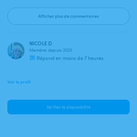
Afficher plus de commentaires
NICOLE D
Membre depuis 2023
Répond en moins de 7 heures
Voir le profil
Vérifier la disponibilité