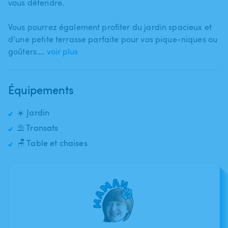
vous détendre.
Vous pourrez également profiter du jardin spacieux et
d’une petite terrasse parfaite pour vos pique-niques ou
goûters.…
voir plus
Équipements
☀️ Jardin
⛱️ Transats
🪑 Table et chaises