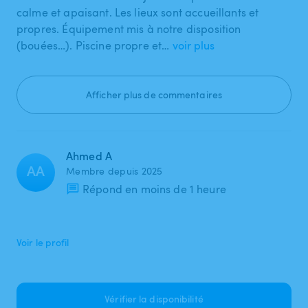
calme et apaisant. Les lieux sont accueillants et
propres. Équipement mis à notre disposition
(bouées…). Piscine propre et…
voir plus
Afficher plus de commentaires
Ahmed A
AA
Membre depuis 2025
Répond en moins de 1 heure
Voir le profil
Vérifier la disponibilité