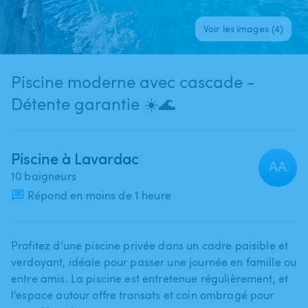
Voir les images (4)
Piscine moderne avec cascade -
Détente garantie ☀️🌊
Piscine à Lavardac
AA
10 baigneurs
Répond en moins de 1 heure
Profitez d’une piscine privée dans un cadre paisible et
verdoyant​,​ idéale pour passer une journée en famille ou
entre amis. La piscine est entretenue régulièrement​,​ et
l’espace autour offre transats et coin ombragé pour