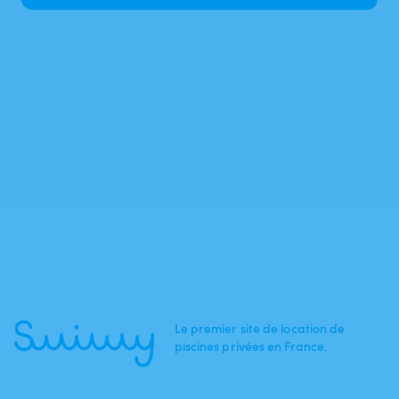
Le premier site de location de
piscines privées en France.