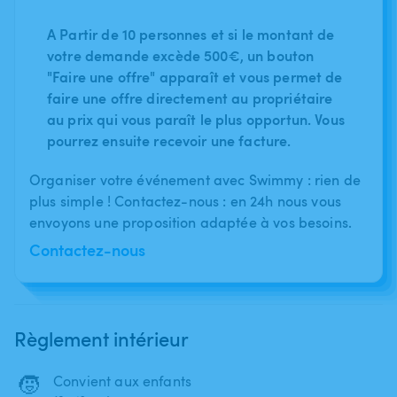
A Partir de 10 personnes et si le montant de
votre demande excède 500€, un bouton
"Faire une offre" apparaît et vous permet de
faire une offre directement au propriétaire
au prix qui vous paraît le plus opportun. Vous
pourrez ensuite recevoir une facture.
Organiser votre événement avec Swimmy : rien de
plus simple ! Contactez-nous : en 24h nous vous
envoyons une proposition adaptée à vos besoins.
Contactez-nous
Règlement intérieur
🧒
Convient aux enfants