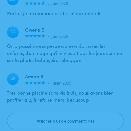
•
juin 2026
Parfait je recommande adapté aux enfants
Gwenn S
GS
•
juin 2026
On a passé une superbe après-midi, avec les
enfants, dommage qu’il n’y avait pas les jeux comme
sur la photo, balançoire toboggan.
Amina B
AB
•
juillet 2025
Très bonne piscine sans vis à vis, nous avons bien
profiter à 2, à refaire merci beaucoup
Afficher plus de commentaires