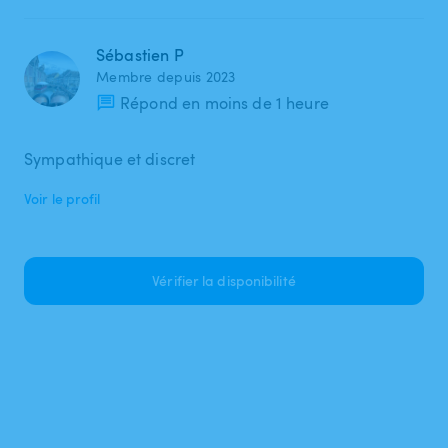
Sébastien P
Membre depuis 2023
Répond en moins de 1 heure
Sympathique et discret
Voir le profil
Vérifier la disponibilité