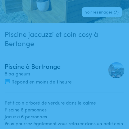
Voir les images (7)
Piscine jaccuzzi et coin cosy à
Bertange
Piscine à Bertrange
8 baigneurs
Répond en moins de 1 heure
Petit coin arboré de verdure dans le calme
Piscine 6 personnes
Jacuzzi 6 personnes
Vous pourrez également vous relaxer dans un petit coin