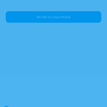
Vérifier la disponibilité