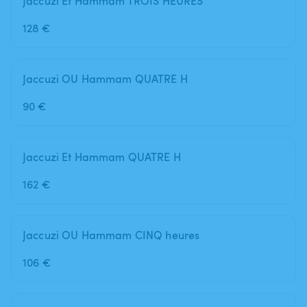
Jaccuzi Et Hammam TROIS HEURES
128 €
Jaccuzi OU Hammam QUATRE H
90 €
Jaccuzi Et Hammam QUATRE H
162 €
Jaccuzi OU Hammam CINQ heures
106 €