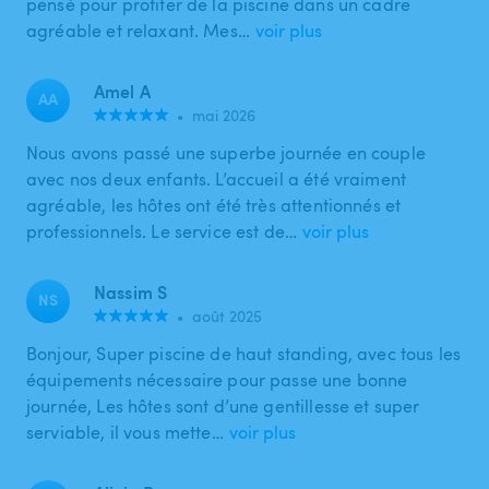
pensé pour profiter de la piscine dans un cadre
agréable et relaxant. Mes…
voir plus
Amel A
AA
•
mai 2026
Nous avons passé une superbe journée en couple
avec nos deux enfants. L’accueil a été vraiment
agréable, les hôtes ont été très attentionnés et
professionnels. Le service est de…
voir plus
Nassim S
NS
•
août 2025
Bonjour, Super piscine de haut standing, avec tous les
équipements nécessaire pour passe une bonne
journée, Les hôtes sont d’une gentillesse et super
serviable, il vous mette…
voir plus