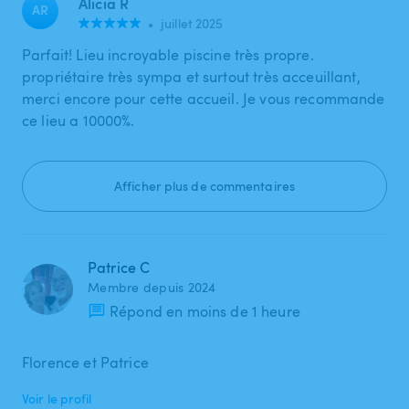
Alicia R
AR
•
juillet 2025
Parfait! Lieu incroyable piscine très propre.
propriétaire très sympa et surtout très acceuillant,
merci encore pour cette accueil. Je vous recommande
ce lieu a 10000%.
Afficher plus de commentaires
Patrice C
Membre depuis 2024
Répond en moins de 1 heure
Florence et Patrice
Voir le profil