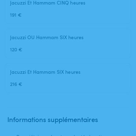
Jacuzzi Et Hammam CINQ heures
191 €
Jacuzzi OU Hammam SIX heures
120 €
Jacuzzi Et Hammam SIX heures
216 €
Informations supplémentaires