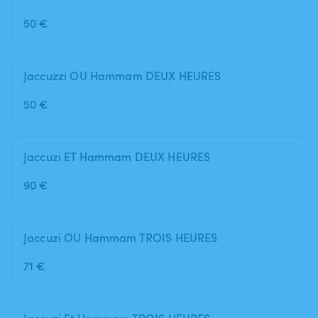
50 €
Jaccuzzi OU Hammam DEUX HEURES
50 €
Jaccuzi ET Hammam DEUX HEURES
90 €
Jaccuzi OU Hammam TROIS HEURES
71 €