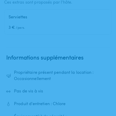
Ces extras sont proposés par l'hôte.
Serviettes
3 €
/pers.
Informations supplémentaires
Propriétaire présent pendant la location :
🤿
Occasionnellement
👀
Pas de vis à vis
💧
Produit d'entretien : Chlore