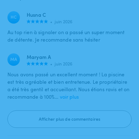
Husna C
HC
•
juin 2026
Au top rien à signaler on a passé un super moment
de détente. Je recommande sans hésiter
Maryam A
MA
•
juin 2026
Nous avons passé un excellent moment ! La piscine
est très agréable et bien entretenue. Le propriétaire
a été très gentil et accueillant. Nous étions ravis et on
recommande à 100%…
voir plus
Afficher plus de commentaires