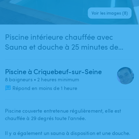
Voir les images (8)
Piscine intérieure chauffée avec
Sauna et douche à 25 minutes de
Rouen (Criquebeuf-sur-Seine)
Piscine à Criquebeuf-sur-Seine
8 baigneurs
• 2 heures minimum
Répond en moins de 1 heure
Piscine couverte entretenue régulièrement​,​ elle est
chauffée à 29 degrés toute l'année.
Il y a également un sauna à disposition et une douche.