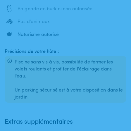
🩱
Baignade en burkini non autorisée
🦓
Pas d'animaux
🍁
Naturisme autorisé
Précisions de votre hôte :
Piscine sans vis à vis, possibilité de fermer les
volets roulants et profiter de l'éclairage dans
l'eau.
Un parking sécurisé est à votre disposition dans le
jardin.
Extras supplémentaires