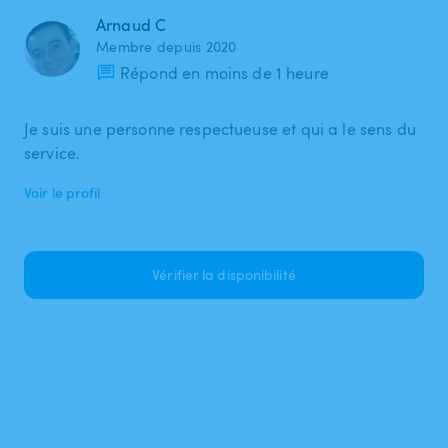
Arnaud C
Membre depuis 2020
Répond en moins de 1 heure
Je suis une personne respectueuse et qui a le sens du
service.
Voir le profil
Vérifier la disponibilité