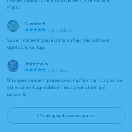
Merci
Nicolas A
•
juillet 2025
Super moment passé dans un lieu très calme et
agréable, au top.
Anthony W
•
juin 2025
Un super moment passé avec ma femme ! La piscine
est vraiment agréable et nous avons bien été
accueilli.
Afficher plus de commentaires