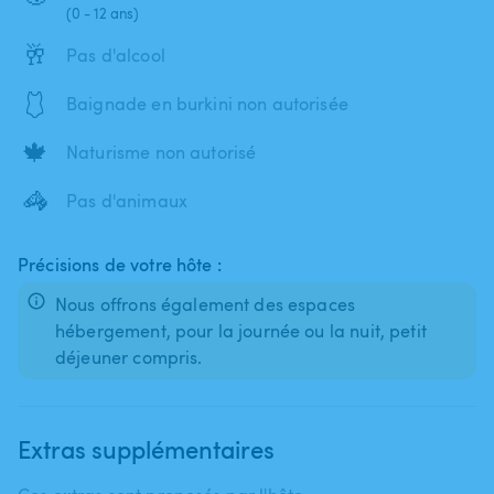
(0 - 12 ans)
🥂
Pas d'alcool
🩱
Baignade en burkini non autorisée
🍁
Naturisme non autorisé
🦓
Pas d'animaux
Précisions de votre hôte :
Nous offrons également des espaces
hébergement, pour la journée ou la nuit, petit
déjeuner compris.
Extras supplémentaires