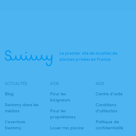
Le premier site de location de
piscines privées en France.
ACTUALITÉS
AIDE
AIDE
Blog
Pour les
Centre d'aide
baigneurs
Swimmy dans les
Conditions
médias
Pour les
d'utilisation
propriétaires
L'aventure
Politique de
Swimmy
Louer ma piscine
confidentialité