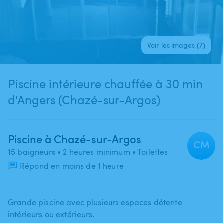
Voir les images (7)
Piscine intérieure chauffée à 30 min
d'Angers (Chazé-sur-Argos)
Piscine à Chazé-sur-Argos
CM
15 baigneurs
• 2 heures minimum
• Toilettes
Répond en moins de 1 heure
Grande piscine avec plusieurs espaces détente
intérieurs ou extérieurs.