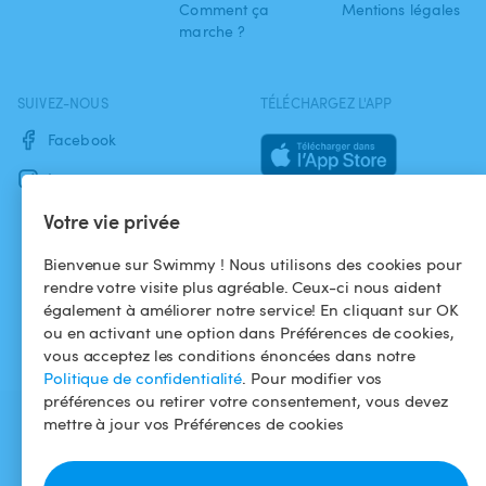
Comment ça
Mentions légales
marche ?
SUIVEZ-NOUS
TÉLÉCHARGEZ L'APP
Facebook
Instagram
Votre vie privée
Bienvenue sur Swimmy ! Nous utilisons des cookies pour
rendre votre visite plus agréable. Ceux-ci nous aident
également à améliorer notre service! En cliquant sur OK
ou en activant une option dans Préférences de cookies,
vous acceptez les conditions énoncées dans notre
Politique de confidentialité
. Pour modifier vos
préférences ou retirer votre consentement, vous devez
mettre à jour vos Préférences de cookies