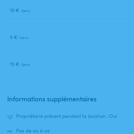
10 €
/pers.
5 €
/pers.
15 €
/pers.
Informations supplémentaires
🤿
Propriétaire présent pendant la location : Oui
👀
Pas de vis à vis