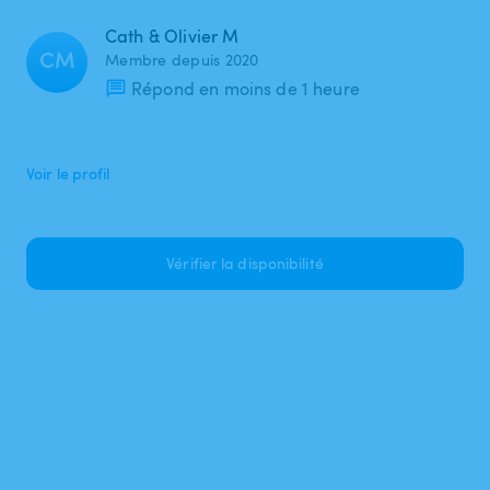
Cath & Olivier M
CM
Membre depuis 2020
Répond en moins de 1 heure
Voir le profil
Vérifier la disponibilité