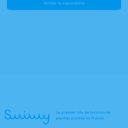
Vérifier la disponibilité
Le premier site de location de
piscines privées en France.