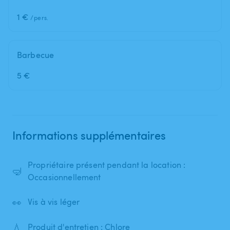
1 €
/pers.
Barbecue
5 €
Informations supplémentaires
Propriétaire présent pendant la location :
🤿
Occasionnellement
👀
Vis à vis léger
💧
Produit d'entretien : Chlore