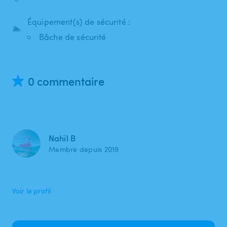
Équipement(s) de sécurité :
🏊
Bâche de sécurité
0 commentaire
Nahïl B
Membre depuis 2019
Voir le profil