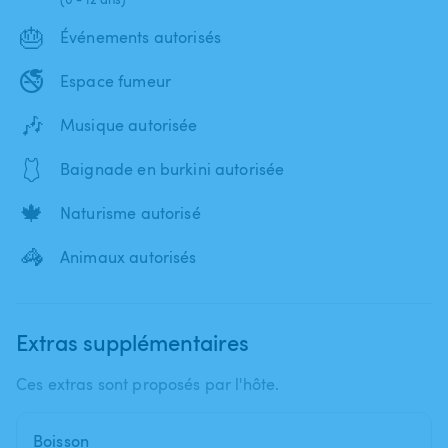
🎂
Événements autorisés
🚭
Espace fumeur
🎶
Musique autorisée
🩱
Baignade en burkini autorisée
🍁
Naturisme autorisé
🦓
Animaux autorisés
Extras supplémentaires
Ces extras sont proposés par l'hôte.
Boisson