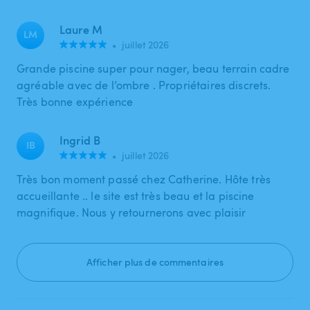
Laure M
LM
•
juillet 2026
Grande piscine super pour nager, beau terrain cadre
agréable avec de l’ombre . Propriétaires discrets.
Très bonne expérience
Ingrid B
IB
•
juillet 2026
Très bon moment passé chez Catherine. Hôte très
accueillante .. le site est très beau et la piscine
magnifique. Nous y retournerons avec plaisir
Afficher plus de commentaires