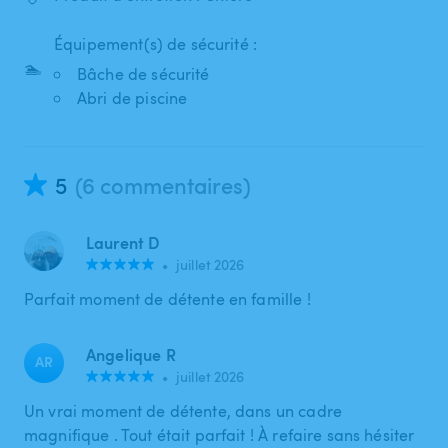
Équipement(s) de sécurité :
🏊
Bâche de sécurité
Abri de piscine
5
(6 commentaires)
Laurent D
•
juillet 2026
Parfait moment de détente en famille !
Angelique R
AR
•
juillet 2026
Un vrai moment de détente, dans un cadre
magnifique . Tout était parfait ! À refaire sans hésiter