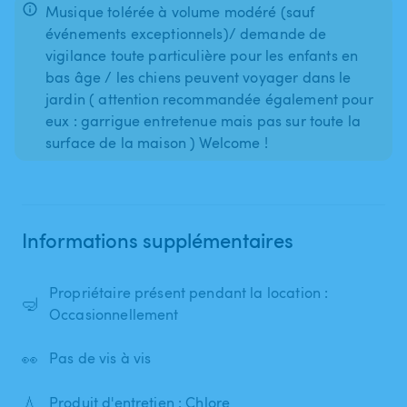
Musique tolérée à volume modéré (sauf
événements exceptionnels)/ demande de
vigilance toute particulière pour les enfants en
bas âge / les chiens peuvent voyager dans le
jardin ( attention recommandée également pour
eux : garrigue entretenue mais pas sur toute la
surface de la maison ) Welcome !
Informations supplémentaires
Propriétaire présent pendant la location :
🤿
Occasionnellement
👀
Pas de vis à vis
💧
Produit d'entretien : Chlore