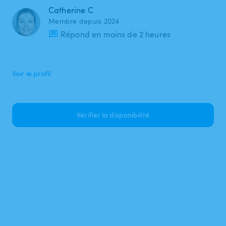
Catherine C
Membre depuis 2024
Répond en moins de 2 heures
Voir le profil
Vérifier la disponibilité