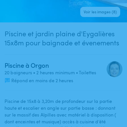
Voir les images (8)
Piscine et jardin plaine d'Eygalières
15x8m pour baignade et évenements
Piscine à Orgon
20 baigneurs
• 2 heures minimum
• Toilettes
Répond en moins de 2 heures
Piscine de 15x8 à 3​,​20m de profondeur sur la partie
haute et escalier en angle sur partie basse : donnant
sur le massif des Alpilles avec matériel à disposition (
dont enceintes et musique) accès à cuisine d’été