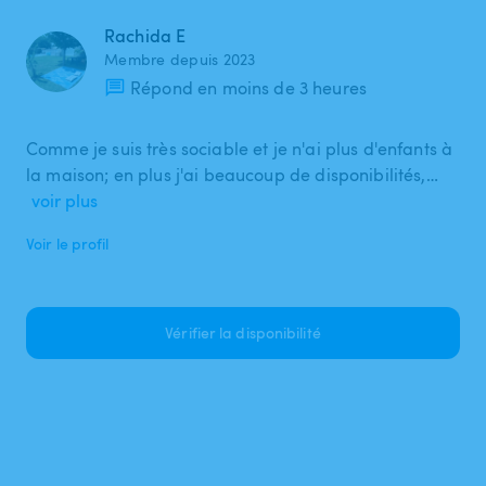
Rachida E
Membre depuis 2023
Répond en moins de 3 heures
Comme je suis très sociable et je n'ai plus d'enfants à
la maison; en plus j'ai beaucoup de disponibilités,…
voir plus
Voir le profil
Vérifier la disponibilité