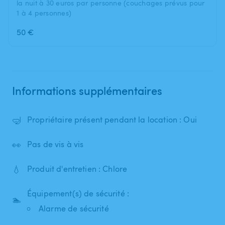
la nuit à 30 euros par personne (couchages prévus pour
1 à 4 personnes)
50 €
Informations supplémentaires
🤿
Propriétaire présent pendant la location : Oui
👀
Pas de vis à vis
💧
Produit d'entretien : Chlore
Équipement(s) de sécurité :
🏊
Alarme de sécurité