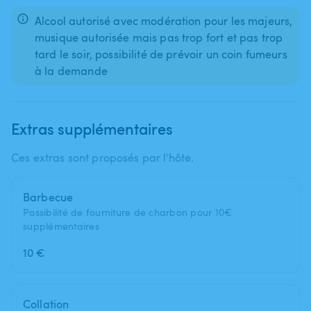
Alcool autorisé avec modération pour les majeurs,
musique autorisée mais pas trop fort et pas trop
tard le soir, possibilité de prévoir un coin fumeurs
à la demande
Extras supplémentaires
Ces extras sont proposés par l'hôte.
Barbecue
Possibilité de fourniture de charbon pour 10€
supplémentaires
10 €
Collation