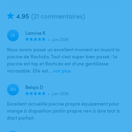
4.95
(21 commentaires)
Lamine K
LK
•
juin 2026
Nous avons passé un excellent moment en louant la
piscine de Rachida. Tout s'est super bien passé : la
piscine est top et Rachida est d'une gentillesse
incroyable. Elle est…
voir plus
Belqis D
BD
•
juin 2026
Excellent accueille piscine propre équipement pour
mange à disposition jardin propre rien à dire tout à
était parfait.