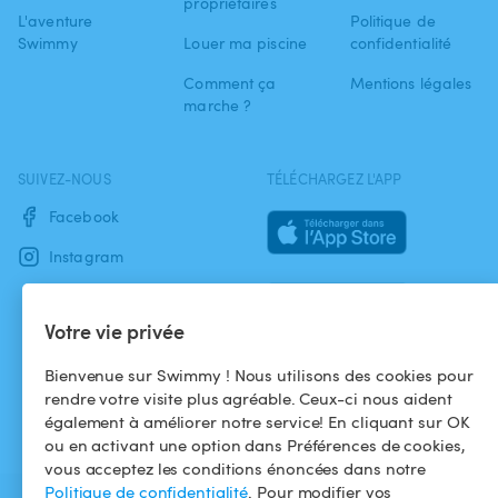
propriétaires
L'aventure
Politique de
Swimmy
Louer ma piscine
confidentialité
Comment ça
Mentions légales
marche ?
SUIVEZ-NOUS
TÉLÉCHARGEZ L'APP
Facebook
Instagram
Votre vie privée
Bienvenue sur Swimmy ! Nous utilisons des cookies pour
rendre votre visite plus agréable. Ceux-ci nous aident
également à améliorer notre service! En cliquant sur OK
ou en activant une option dans Préférences de cookies,
vous acceptez les conditions énoncées dans notre
Politique de confidentialité
. Pour modifier vos