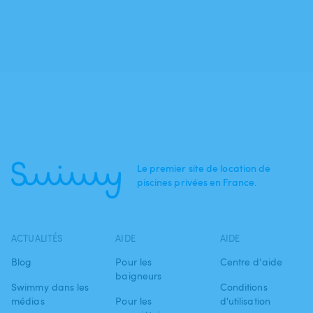
Le premier site de location de
piscines privées en France.
ACTUALITÉS
AIDE
AIDE
Blog
Pour les
Centre d'aide
baigneurs
Swimmy dans les
Conditions
médias
Pour les
d'utilisation