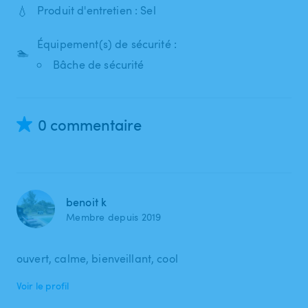
💧
Produit d'entretien : Sel
Équipement(s) de sécurité :
🏊
Bâche de sécurité
0 commentaire
benoit k
Membre depuis 2019
ouvert, calme, bienveillant, cool
Voir le profil