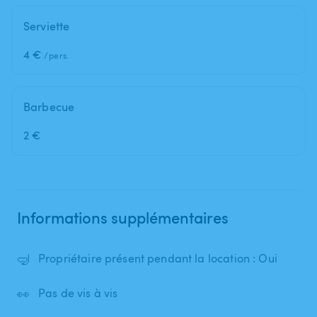
Serviette
4 €
/pers.
Barbecue
2 €
Informations supplémentaires
🤿
Propriétaire présent pendant la location : Oui
👀
Pas de vis à vis