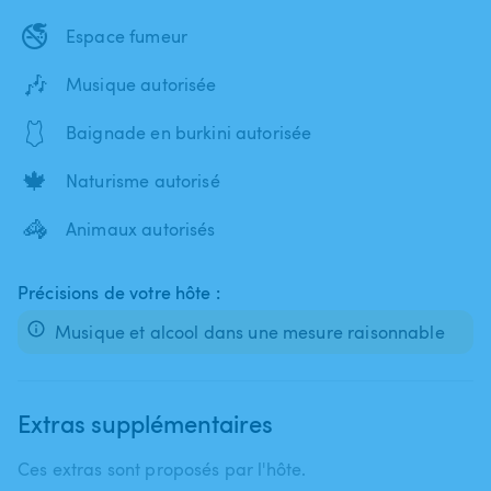
🚭
Espace fumeur
🎶
Musique autorisée
🩱
Baignade en burkini autorisée
🍁
Naturisme autorisé
🦓
Animaux autorisés
Précisions de votre hôte :
Musique et alcool dans une mesure raisonnable
Extras supplémentaires
Ces extras sont proposés par l'hôte.