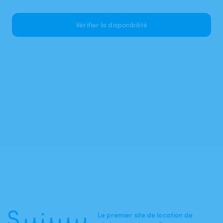
Vérifier la disponibilité
Le premier site de location de