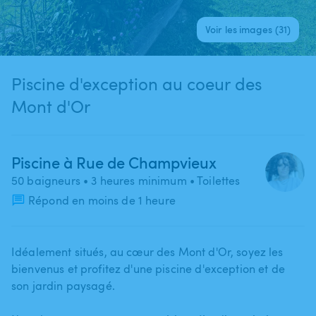
Voir les images (31)
Piscine d'exception au coeur des
Mont d'Or
Piscine à Rue de Champvieux
50 baigneurs
• 3 heures minimum
• Toilettes
Répond en moins de 1 heure
Idéalement situés​,​ au cœur des Mont d'Or​,​ soyez les
bienvenus et profitez d'une piscine d'exception et de
son jardin paysagé.