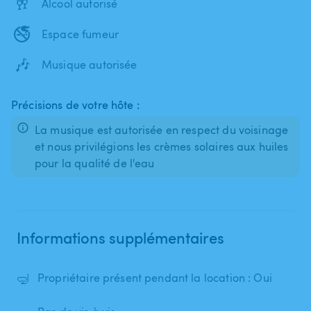
🥂
Alcool autorisé
🚭
Espace fumeur
🎶
Musique autorisée
Précisions de votre hôte :
La musique est autorisée en respect du voisinage
et nous privilégions les crèmes solaires aux huiles
pour la qualité de l'eau
Informations supplémentaires
🤿
Propriétaire présent pendant la location : Oui