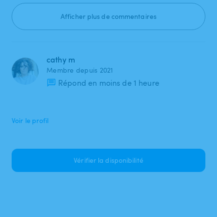
Afficher plus de commentaires
cathy m
Membre depuis 2021
Répond en moins de 1 heure
Voir le profil
Vérifier la disponibilité