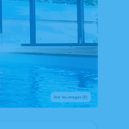
Voir les images (6)