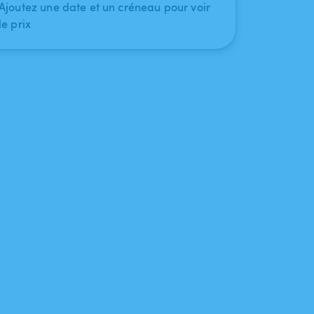
Ajoutez une date et un créneau pour voir
le prix