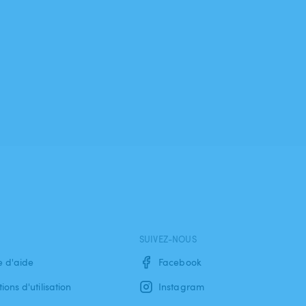
SUIVEZ-NOUS
e d'aide
Facebook
ions d'utilisation
Instagram