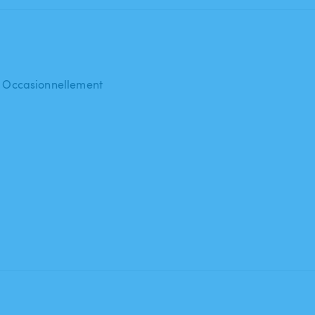
 : Occasionnellement