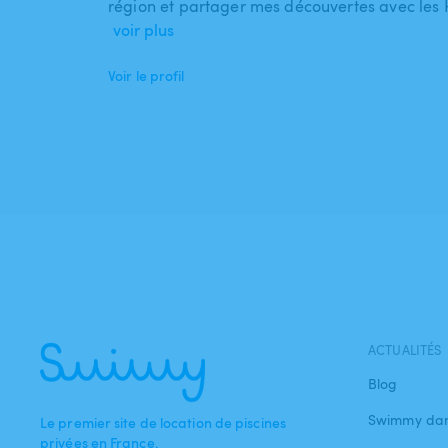
région et partager mes découvertes avec les 
voir plus
Voir le profil
ACTUALITÉS
Blog
Swimmy dan
Le premier site de location de piscines
privées en France.