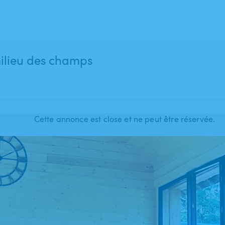
milieu des champs
Cette annonce est close et ne peut être réservée.