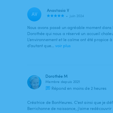
Anastasia V
AV
•
juin 2024
Nous avons passé un agréable moment dans l
Dorothée qui nous a réservé un accueil chale
L’environnement et le calme ont été propice à
d’autant que…
voir plus
Dorothée M
Membre depuis 2021
Répond en moins de 2 heures
Créatrice de BonHeures. C’est ainsi que je déf
Berrichonne de naissance, j'aime redécouvrir