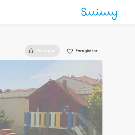
Partager
Enregistrer