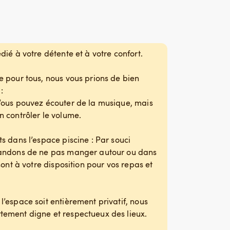
ié à votre détente et à votre confort.
 pour tous, nous vous prions de bien
:
Vous pouvez écouter de la musique, mais
 contrôler le volume.
s dans l’espace piscine : Par souci
mandons de ne pas manger autour ou dans
sont à votre disposition pour vos repas et
’espace soit entièrement privatif, nous
ement digne et respectueux des lieux.