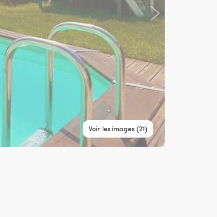
Voir les images (21)