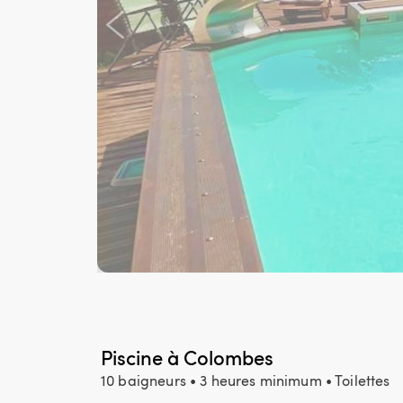
Piscine à Colombes
10 baigneurs
• 3 heures minimum
• Toilettes