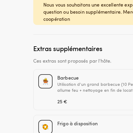
Nous vous souhaitons une excellente exp
question ou besoin supplémentaire. Merc
Extras supplémentaires
Ces extras sont proposés par l'hôte.
Barbecue
Utilisation d'un grand barbecue (10 P
allume feu + nettoyage en fin de locat
25 €
Frigo à disposition