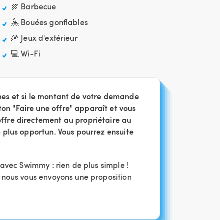
🍖 Barbecue
🤽 Bouées gonflables
🥏 Jeux d'extérieur
💻 Wi-Fi
nes et si le montant de votre demande
on "Faire une offre" apparaît et vous
ffre directement au propriétaire au
le plus opportun. Vous pourrez ensuite
 avec Swimmy : rien de plus simple !
 nous vous envoyons une proposition