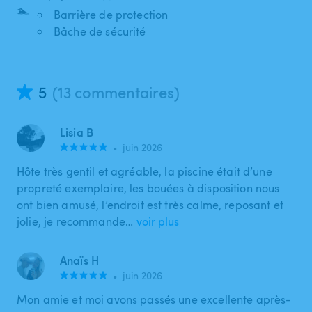
🏊
Barrière de protection
Bâche de sécurité
5
(13 commentaires)
Lisia B
•
juin 2026
Hôte très gentil et agréable, la piscine était d’une
propreté exemplaire, les bouées à disposition nous
ont bien amusé, l’endroit est très calme, reposant et
jolie, je recommande…
voir plus
Anaïs H
•
juin 2026
Mon amie et moi avons passés une excellente après-