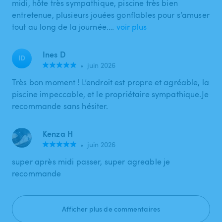
midi, hôte très sympathique, piscine très bien
entretenue, plusieurs jouées gonflables pour s’amuser
tout au long de la journée.…
voir plus
Ines D
ID
•
juin 2026
Très bon moment ! L’endroit est propre et agréable, la
piscine impeccable, et le propriétaire sympathique.Je
recommande sans hésiter.
Kenza H
•
juin 2026
super après midi passer, super agreable je
recommande
Afficher plus de commentaires