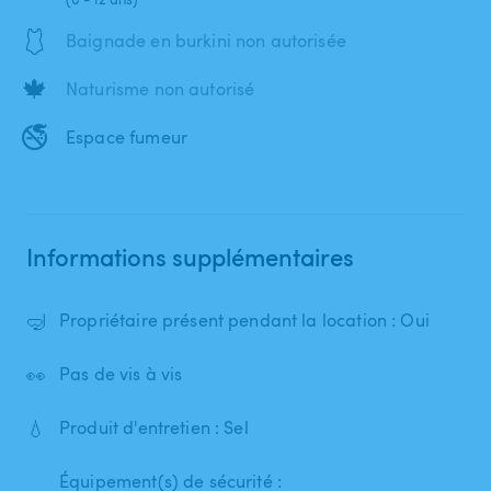
🩱
Baignade en burkini non autorisée
🍁
Naturisme non autorisé
🚭
Espace fumeur
Informations supplémentaires
🤿
Propriétaire présent pendant la location : Oui
👀
Pas de vis à vis
💧
Produit d'entretien : Sel
Équipement(s) de sécurité :