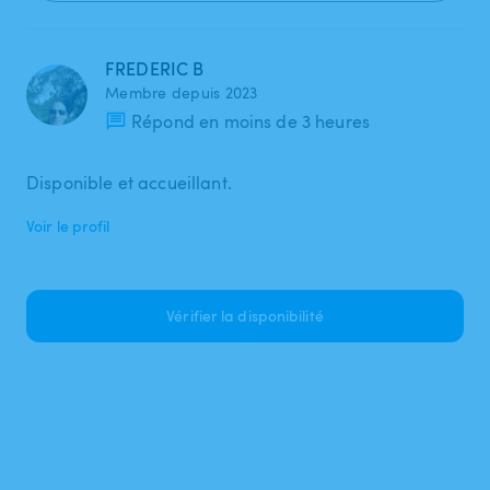
FREDERIC B
Membre depuis 2023
Répond en moins de 3 heures
Disponible et accueillant.
Voir le profil
Vérifier la disponibilité