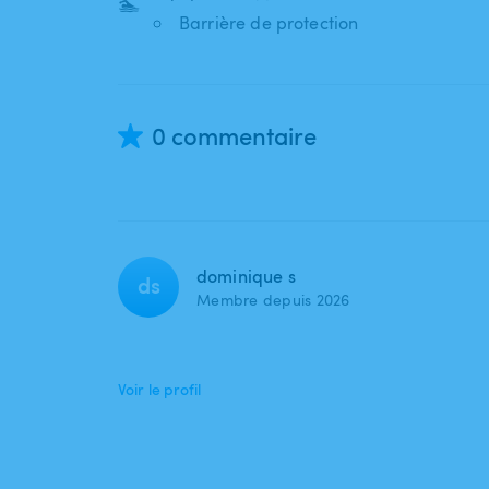
🏊
Barrière de protection
0 commentaire
dominique s
ds
Membre depuis 2026
Voir le profil