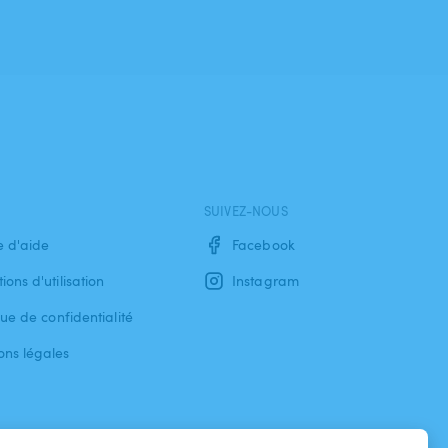
SUIVEZ-NOUS
e d'aide
Facebook
ions d'utilisation
Instagram
que de confidentialité
ons légales