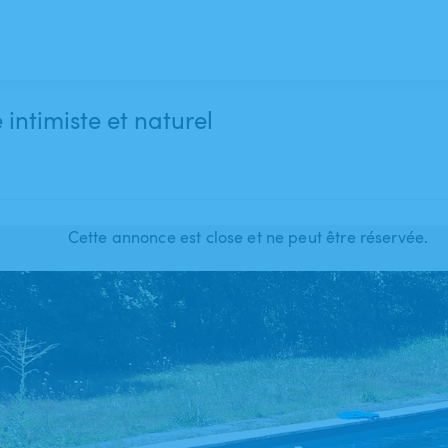
intimiste et naturel
Cette annonce est close et ne peut être réservée.