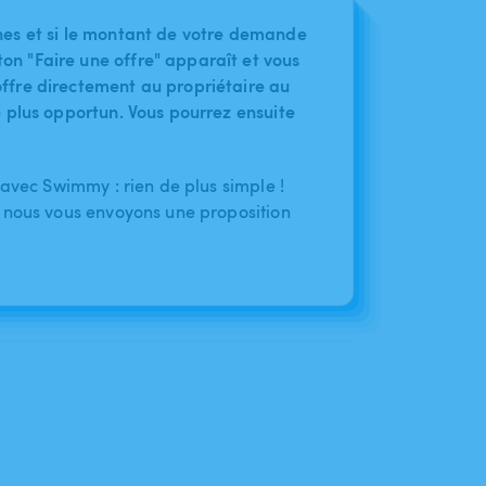
nes et si le montant de votre demande
on "Faire une offre" apparaît et vous
ffre directement au propriétaire au
le plus opportun. Vous pourrez ensuite
 avec Swimmy : rien de plus simple !
 nous vous envoyons une proposition