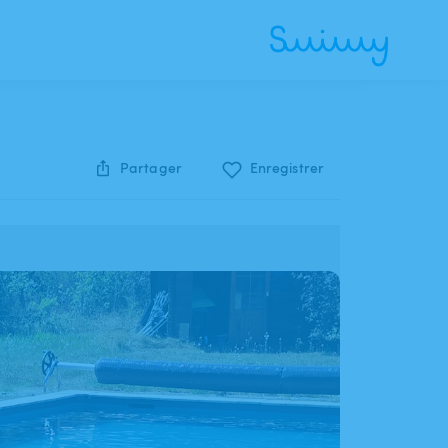
Partager
Enregistrer