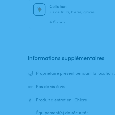
Collation
jus de fruits, bieres, glaces
4 €
/pers.
Informations supplémentaires
🤿
Propriétaire présent pendant la location 
👀
Pas de vis à vis
💧
Produit d'entretien : Chlore
Équipement(s) de sécurité :