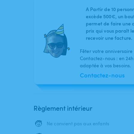
A Partir de 10 person
excède 500€, un bout
permet de faire une o
prix qui vous paraît 
recevoir une facture.
Fêter votre anniversaire
Contactez-nous : en 24h
adaptée à vos besoins.
Contactez-nous
Règlement intérieur
🧒
Ne convient pas aux enfants