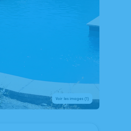
Voir les images (1)