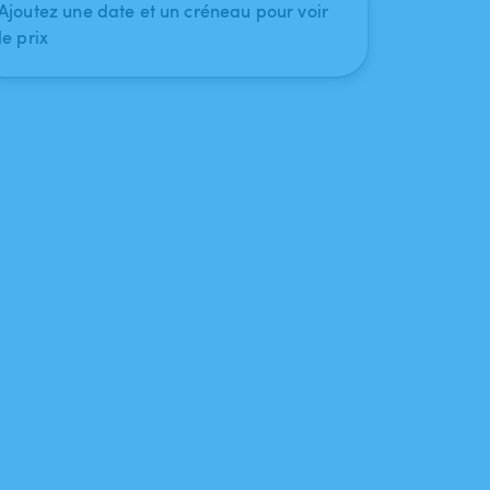
Ajoutez une date et un créneau pour voir
le prix