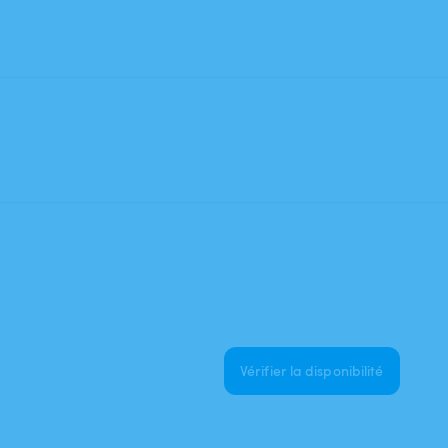
Vérifier la disponibilité