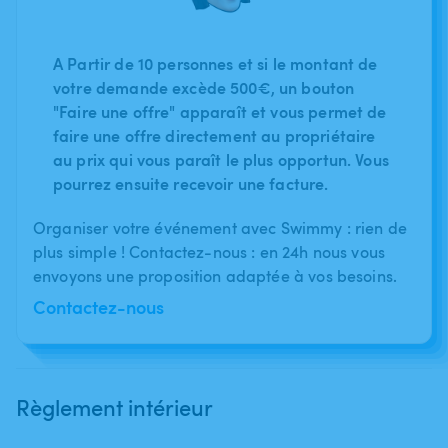
A Partir de 10 personnes et si le montant de
votre demande excède 500€, un bouton
"Faire une offre" apparaît et vous permet de
faire une offre directement au propriétaire
au prix qui vous paraît le plus opportun. Vous
pourrez ensuite recevoir une facture.
Organiser votre événement avec Swimmy : rien de
plus simple ! Contactez-nous : en 24h nous vous
envoyons une proposition adaptée à vos besoins.
Contactez-nous
Règlement intérieur