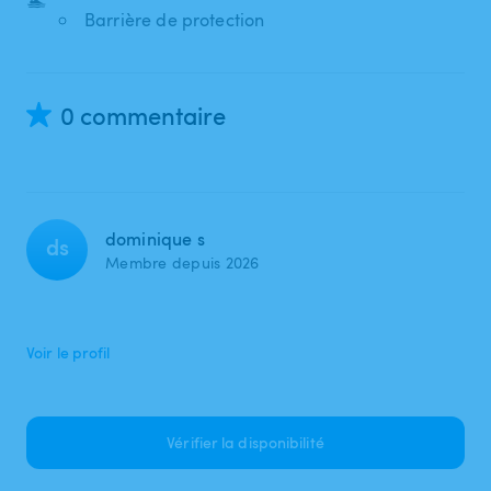
Barrière de protection
0 commentaire
dominique s
ds
Membre depuis 2026
Voir le profil
Vérifier la disponibilité