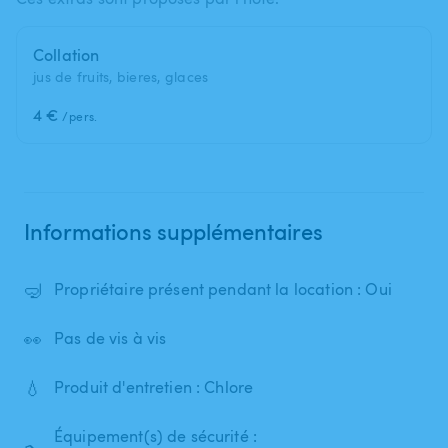
Collation
jus de fruits, bieres, glaces
4 €
/pers.
Informations supplémentaires
🤿
Propriétaire présent pendant la location : Oui
👀
Pas de vis à vis
💧
Produit d'entretien : Chlore
Équipement(s) de sécurité :
🏊