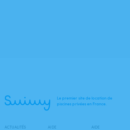
Le premier site de location de
piscines privées en France.
ACTUALITÉS
AIDE
AIDE