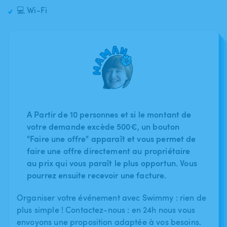
💻 Wi-Fi
A Partir de 10 personnes et si le montant de
votre demande excède 500€, un bouton
"Faire une offre" apparaît et vous permet de
faire une offre directement au propriétaire
au prix qui vous paraît le plus opportun. Vous
pourrez ensuite recevoir une facture.
Organiser votre événement avec Swimmy : rien de
plus simple ! Contactez-nous : en 24h nous vous
envoyons une proposition adaptée à vos besoins.