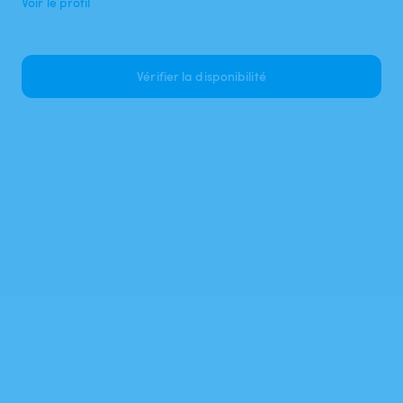
Voir le profil
Vérifier la disponibilité