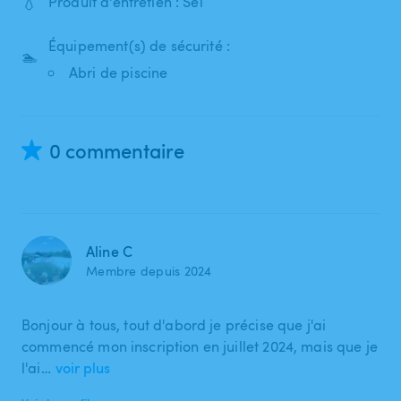
💧
Produit d'entretien : Sel
Équipement(s) de sécurité :
🏊
Abri de piscine
0 commentaire
Aline C
Membre depuis 2024
Bonjour à tous, tout d'abord je précise que j'ai
commencé mon inscription en juillet 2024, mais que je
l'ai…
voir plus