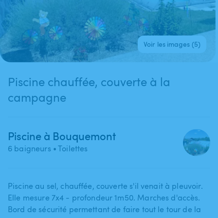
Voir les images (5)
Piscine chauffée, couverte à la
campagne
Piscine à Bouquemont
6 baigneurs
• Toilettes
Piscine au sel​,​ chauffée​,​ couverte s'il venait à pleuvoir.
Elle mesure 7x4 - profondeur 1m50. Marches d'accès.
Bord de sécurité permettant de faire tout le tour de la