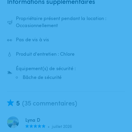
Informations supplémentaires
Propriétaire présent pendant la location :
🤿
Occasionnellement
👀
Pas de vis à vis
💧
Produit d'entretien : Chlore
Équipement(s) de sécurité :
🏊
Bâche de sécurité
5
(35 commentaires)
Lyna D
•
juillet 2026