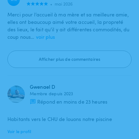
•
mai 2026
Merci pour l’accueil à ma mère et sa meilleure amie,
elles ont beaucoup aimé votre accueil, la propreté
des lieux, le fait qu’il y ait différentes commodités, du
coup nous…
voir plus
Afficher plus de commentaires
Gwenael D
Membre depuis 2023
Répond en moins de 23 heures
Habitants vers le CHU de louons notre piscine
Voir le profil