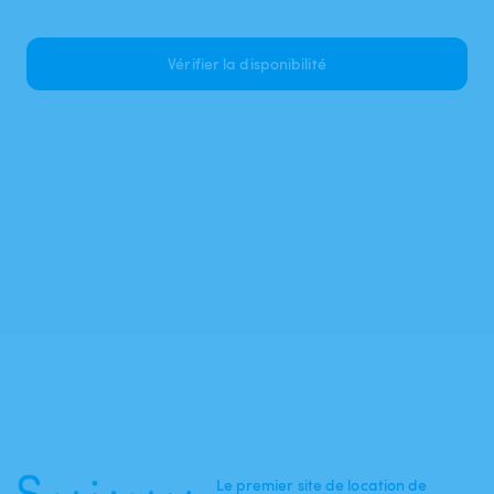
Vérifier la disponibilité
Le premier site de location de