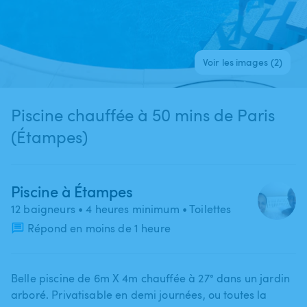
Voir les images (2)
Piscine chauffée à 50 mins de Paris
(Étampes)
Piscine à Étampes
12 baigneurs
• 4 heures minimum
• Toilettes
Répond en moins de 1 heure
Belle piscine de 6m X 4m chauffée à 27°​ dans un jardin
arboré. Privatisable en demi journées​,​ ou toutes la