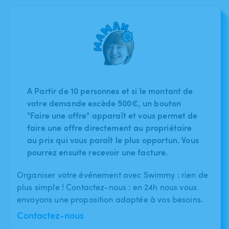
A Partir de 10 personnes et si le montant de
votre demande excède 500€, un bouton
"Faire une offre" apparaît et vous permet de
faire une offre directement au propriétaire
au prix qui vous paraît le plus opportun. Vous
pourrez ensuite recevoir une facture.
Organiser votre événement avec Swimmy : rien de
plus simple ! Contactez-nous : en 24h nous vous
envoyons une proposition adaptée à vos besoins.
Contactez-nous