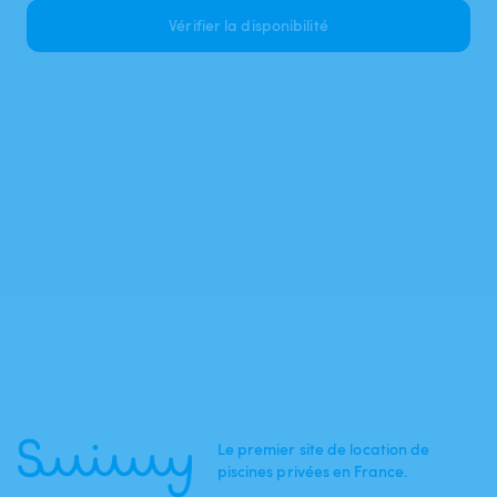
Vérifier la disponibilité
Le premier site de location de
piscines privées en France.