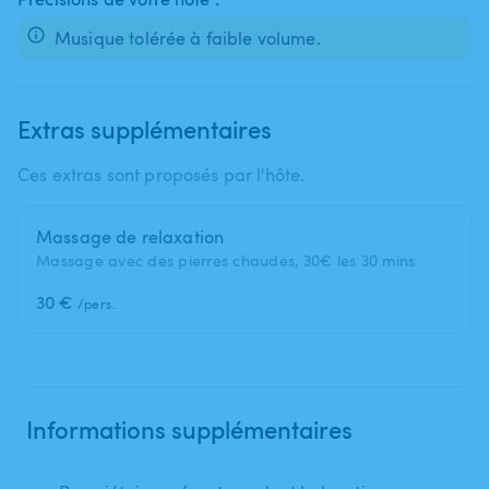
Musique tolérée à faible volume.
Extras supplémentaires
Ces extras sont proposés par l'hôte.
Massage de relaxation
Massage avec des pierres chaudes, 30€ les 30 mins
30 €
/pers.
Informations supplémentaires