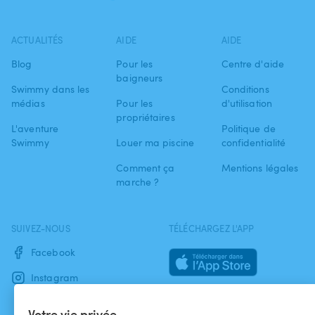
ACTUALITÉS
AIDE
AIDE
Blog
Pour les
Centre d'aide
baigneurs
Swimmy dans les
Conditions
médias
Pour les
d'utilisation
propriétaires
L'aventure
Politique de
Swimmy
Louer ma piscine
confidentialité
Comment ça
Mentions légales
marche ?
SUIVEZ-NOUS
TÉLÉCHARGEZ L'APP
Facebook
Instagram
Votre vie privée