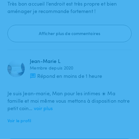
Très bon accueil l’endroit est très propre et bien
aménager je recommande fortement !
Afficher plus de commentaires
Jean-Marie L
Membre depuis 2020
Répond en moins de 1 heure
Je suis Jean-marie, Man pour les intimes ☀️ Ma
famille et moi même vous mettons à disposition notre
petit coin…
voir plus
Voir le profil