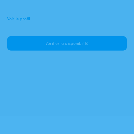
Voir le profil
Vérifier la disponibilité