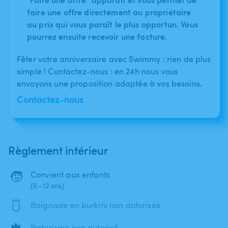
faire une offre directement au propriétaire
au prix qui vous paraît le plus opportun. Vous
pourrez ensuite recevoir une facture.
Fêter votre anniversaire avec Swimmy : rien de plus
simple ! Contactez-nous : en 24h nous vous
envoyons une proposition adaptée à vos besoins.
Contactez-nous
Règlement intérieur
🧒
Convient aux enfants
(0 - 12 ans)
🩱
Baignade en burkini non autorisée
🍁
Naturisme non autorisé