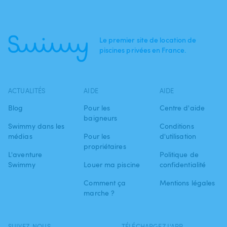
Le premier site de location de
piscines privées en France.
ACTUALITÉS
AIDE
AIDE
Blog
Pour les
Centre d'aide
baigneurs
Swimmy dans les
Conditions
médias
Pour les
d'utilisation
propriétaires
L'aventure
Politique de
Swimmy
Louer ma piscine
confidentialité
Comment ça
Mentions légales
marche ?
SUIVEZ-NOUS
TÉLÉCHARGEZ L'APP