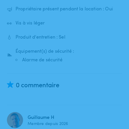
🤿
Propriétaire présent pendant la location : Oui
👀
Vis à vis léger
💧
Produit d'entretien : Sel
Équipement(s) de sécurité :
🏊
Alarme de sécurité
0 commentaire
Guillaume H
Membre depuis 2026