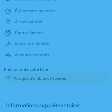
🎂
Événements autorisés
🥂
Alcool autorisé
🚭
Espace fumeur
🎶
Musique autorisée
🦓
Animaux autorisés
Précisions de votre hôte :
Musique d'ambiance Tolérée
Informations supplémentaires