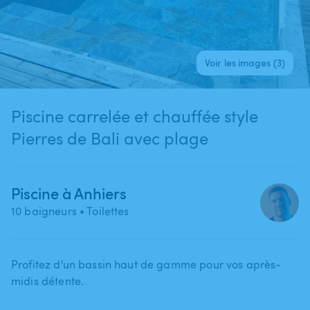
Voir les images (3)
Piscine carrelée et chauffée style
Pierres de Bali avec plage
Piscine à Anhiers
10 baigneurs
• Toilettes
Profitez d'un bassin haut de gamme pour vos après-
midis détente.