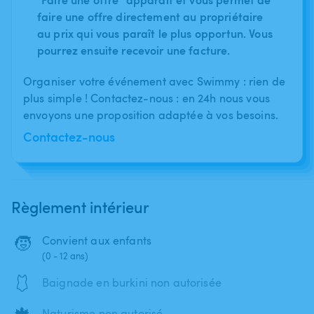
faire une offre directement au propriétaire
au prix qui vous paraît le plus opportun. Vous
pourrez ensuite recevoir une facture.
Organiser votre événement avec Swimmy : rien de
plus simple ! Contactez-nous : en 24h nous vous
envoyons une proposition adaptée à vos besoins.
Contactez-nous
Règlement intérieur
🧒
Convient aux enfants
(0 - 12 ans)
🩱
Baignade en burkini non autorisée
🍁
Naturisme non autorisé