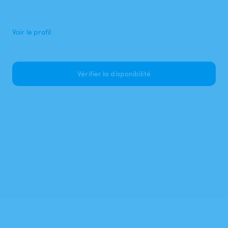
Voir le profil
Vérifier la disponibilité