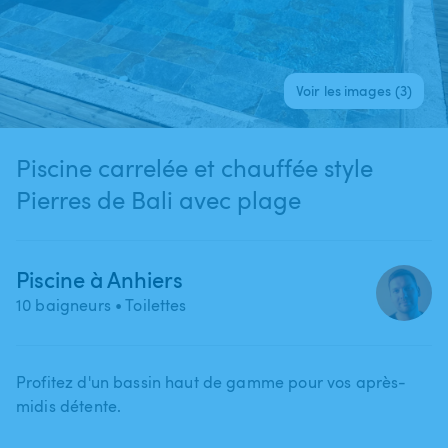
Voir les images (3)
Piscine carrelée et chauffée style
Pierres de Bali avec plage
Piscine à Anhiers
10 baigneurs
• Toilettes
Profitez d'un bassin haut de gamme pour vos après-
midis détente.