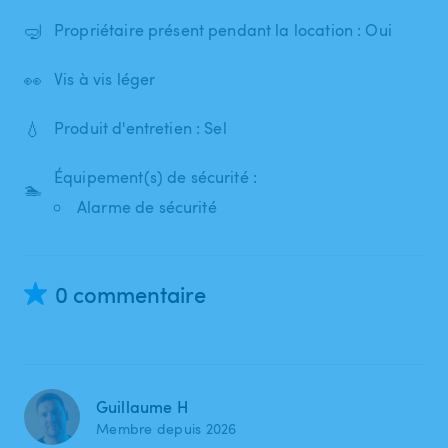
🤿
Propriétaire présent pendant la location : Oui
👀
Vis à vis léger
💧
Produit d'entretien : Sel
Équipement(s) de sécurité :
🏊
Alarme de sécurité
0 commentaire
Guillaume H
Membre depuis 2026