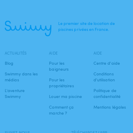
Le premier site de location de
piscines privées en France.
ACTUALITÉS
AIDE
AIDE
Blog
Pour les
Centre d'aide
baigneurs
Swimmy dans les
Conditions
médias
Pour les
d'utilisation
propriétaires
L'aventure
Politique de
Swimmy
Louer ma piscine
confidentialité
Comment ça
Mentions légales
marche ?
SUIVEZ-NOUS
TÉLÉCHARGEZ L'APP