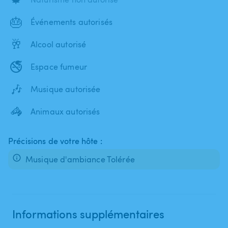
🎂
Événements autorisés
🥂
Alcool autorisé
🚭
Espace fumeur
🎶
Musique autorisée
🦓
Animaux autorisés
Précisions de votre hôte :
Musique d'ambiance Tolérée
Informations supplémentaires