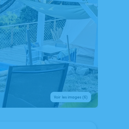
Voir les images (6)