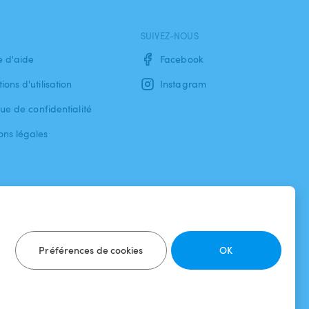
SUIVEZ-NOUS
e d'aide
Facebook
ions d'utilisation
Instagram
que de confidentialité
ons légales
Préférences de cookies
OK