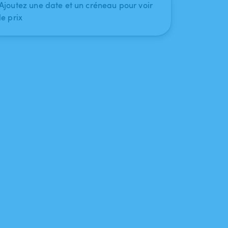
Ajoutez une date et un créneau pour voir
le prix