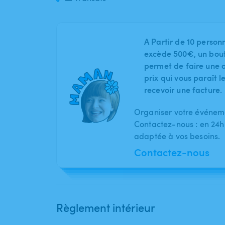
A Partir de 10 person
excède 500€, un bout
permet de faire une o
prix qui vous paraît 
recevoir une facture.
Organiser votre événeme
Contactez-nous : en 24h
adaptée à vos besoins.
Contactez-nous
Règlement intérieur