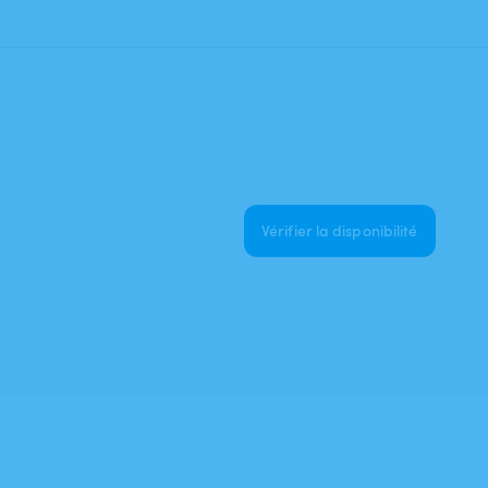
Vérifier la disponibilité