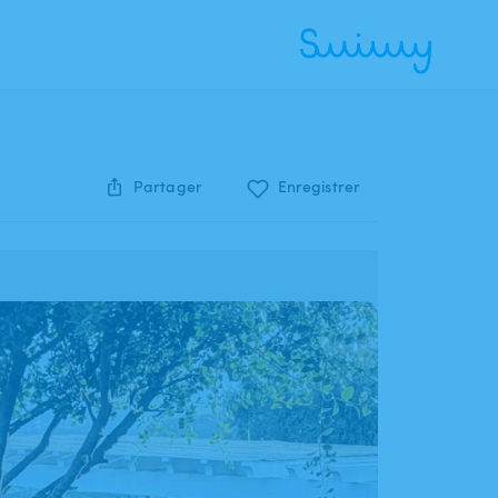
Partager
Enregistrer