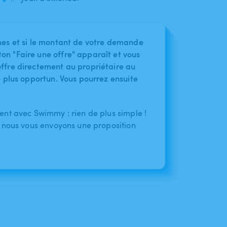
nes et si le montant de votre demande
on "Faire une offre" apparaît et vous
ffre directement au propriétaire au
le plus opportun. Vous pourrez ensuite
nt avec Swimmy : rien de plus simple !
 nous vous envoyons une proposition