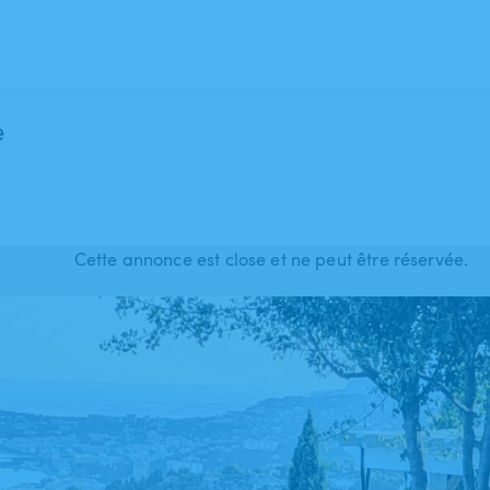
e
Cette annonce est close et ne peut être réservée.