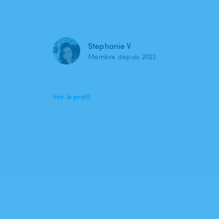
Stephanie V
Membre depuis 2022
Voir le profil