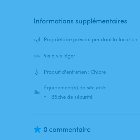
Informations supplémentaires
🤿
Propriétaire présent pendant la location 
👀
Vis à vis léger
💧
Produit d'entretien : Chlore
Équipement(s) de sécurité :
🏊
Bâche de sécurité
0 commentaire