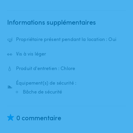
Informations supplémentaires
🤿
Propriétaire présent pendant la location : Oui
👀
Vis à vis léger
💧
Produit d'entretien : Chlore
Équipement(s) de sécurité :
🏊
Bâche de sécurité
0 commentaire