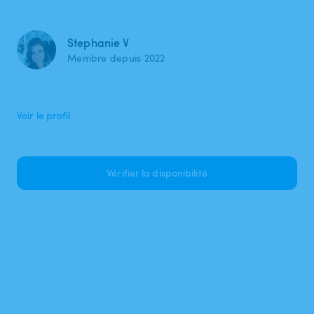
Stephanie V
Membre depuis 2022
Voir le profil
Vérifier la disponibilité