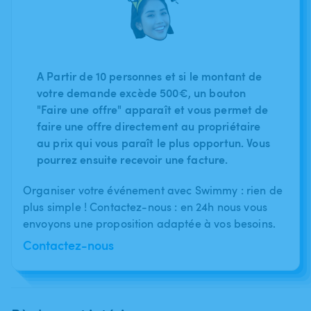
A Partir de 10 personnes et si le montant de
votre demande excède 500€, un bouton
"Faire une offre" apparaît et vous permet de
faire une offre directement au propriétaire
au prix qui vous paraît le plus opportun. Vous
pourrez ensuite recevoir une facture.
Organiser votre événement avec Swimmy : rien de
plus simple ! Contactez-nous : en 24h nous vous
envoyons une proposition adaptée à vos besoins.
Contactez-nous