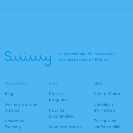
Le premier site de location de
piscines privées en France.
ACTUALITÉS
AIDE
AIDE
Blog
Pour les
Centre d'aide
baigneurs
Swimmy dans les
Conditions
médias
Pour les
d'utilisation
propriétaires
L'aventure
Politique de
Swimmy
Louer ma piscine
confidentialité